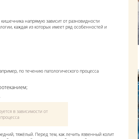
 кишечника напрямую зависит от разновидности
логии, каждая из которых имеет ряд особенностей и
например, по течению патологического процесса
ротеканием;
.
уется в зависимости от
 процесса
редний, тяжёлый. Перед тем, как лечить язвенный колит