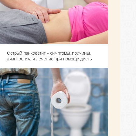
Острый панкреатит – симптомы, причины,
диагностика и лечение при помощи диеты