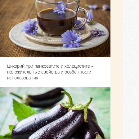
Цикорий при панкреатите и холецистите –
положительные свойства и особенности
использования