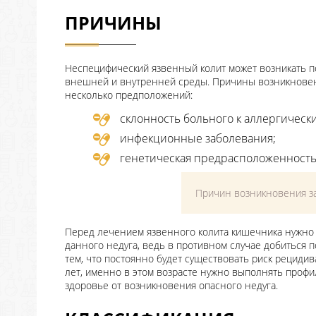
ПРИЧИНЫ
Неспецифический язвенный колит может возникать п
внешней и внутренней среды. Причины возникновени
несколько предположений:
склонность больного к аллергическ
инфекционные заболевания;
генетическая предрасположенность
Причин возникновения з
Перед лечением язвенного колита кишечника нужно
данного недуга, ведь в противном случае добиться п
тем, что постоянно будет существовать риск рециди
лет, именно в этом возрасте нужно выполнять профи
здоровье от возникновения опасного недуга.