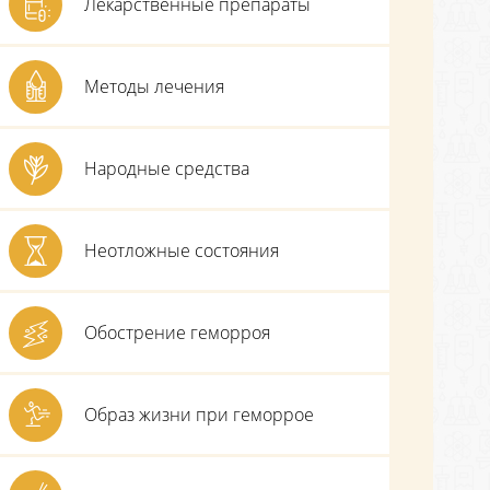
Лекарственные препараты
Методы лечения
Народные средства
Неотложные состояния
Обострение геморроя
Образ жизни при геморрое