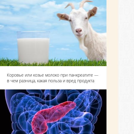
Коровье или козье молоко при панкреатите —
в чем разница, какая польза и вред продукта