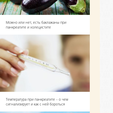
Можно или нет, есть баклажаны при
панкреатите и холецистите
Температура при панкреатите – о чем
сигнализирует и как с ней бороться