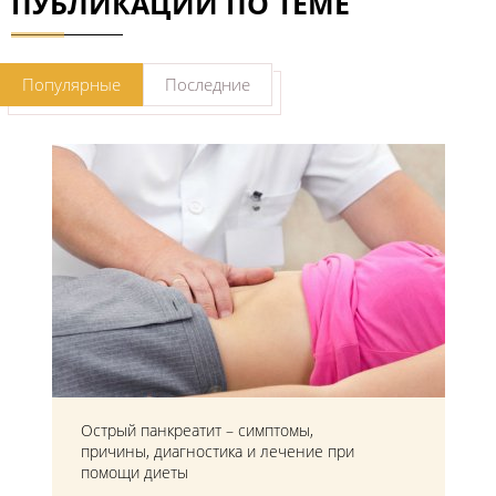
ПУБЛИКАЦИИ ПО ТЕМЕ
Популярные
Последние
Острый панкреатит – симптомы,
причины, диагностика и лечение при
помощи диеты