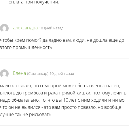
оплата при получении.
александра
10 дней назад
чтобы крем помог? да ладно вам, люди, не дошла еще до
этого промышленность
Елена
(Сыктывкар)
10 дней назад
мало кто знает, но геморрой может быть очень опасен,
вплоть до тромбоза и рака прямой кишки, поэтому лечить
надо обязательно. то, что вы 10 лет с ним ходили и ни во
что он не вылился - это вам просто повезло, но вообще
лучше так не рисковать