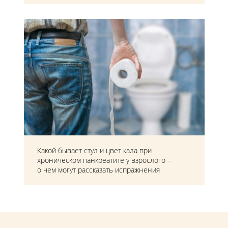
Какой бывает стул и цвет кала при
хроническом панкреатите у взрослого –
о чем могут рассказать испражнения