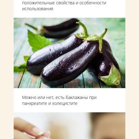
положительные свойства и особенности
использования
Можно или нет, есть баклажаны при
панкреатите и холецистите