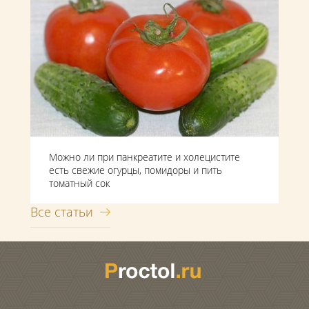
Можно ли при панкреатите и холецистите
есть свежие огурцы, помидоры и пить
томатный сок
Все статьи