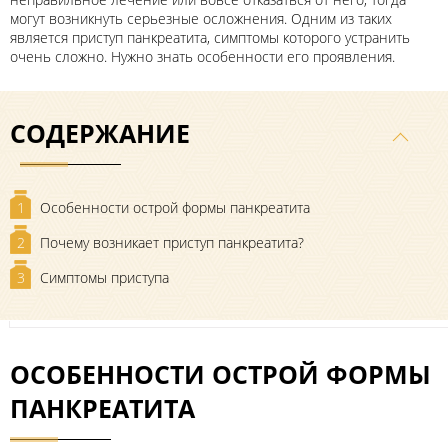
могут возникнуть серьезные осложнения. Одним из таких
является приступ панкреатита, симптомы которого устранить
очень сложно. Нужно знать особенности его проявления.
СОДЕРЖАНИЕ
1
Особенности острой формы панкреатита
2
Почему возникает приступ панкреатита?
3
Симптомы приступа
ОСОБЕННОСТИ ОСТРОЙ ФОРМЫ
ПАНКРЕАТИТА