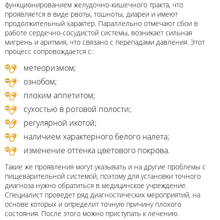
функционированием желудочно-кишечного тракта, что
проявляется в виде рвоты, тошноты, диареи и имеют
продолжительный характер. Параллельно отмечают сбои в
работе сердечно-сосудистой системы, возникает сильная
мигрень и аритмия, что связано с перепадами давления. Этот
процесс сопровождается с:
метеоризмом;
ознобом;
плохим аппетитом;
сухостью в ротовой полости;
регулярной икотой;
наличием характерного белого налета;
изменение оттенка цветового покрова.
Такие же проявления могут указывать и на другие проблемы с
пищеварительной системой, поэтому для установки точного
диагноза нужно обратиться в медицинское учреждение.
Специалист проведет ряд диагностических мероприятий, на
основе которых и определит точную причину плохого
состояния. После этого можно приступать к лечению.