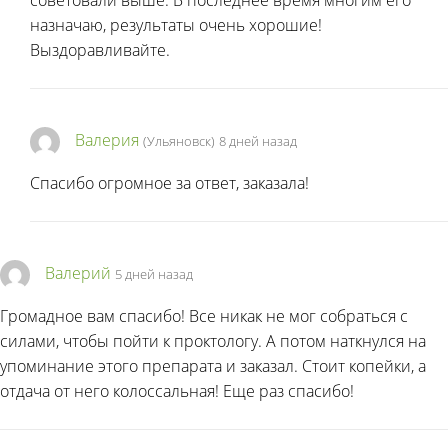
назначаю, результаты очень хорошие!
Выздоравливайте.
Валерия
(Ульяновск)
8 дней назад
Спасибо огромное за ответ, заказала!
Валерий
5 дней назад
Громадное вам спасибо! Все никак не мог собраться с
силами, чтобы пойти к проктологу. А потом наткнулся на
упоминание этого препарата и заказал. Стоит копейки, а
отдача от него колоссальная! Еще раз спасибо!