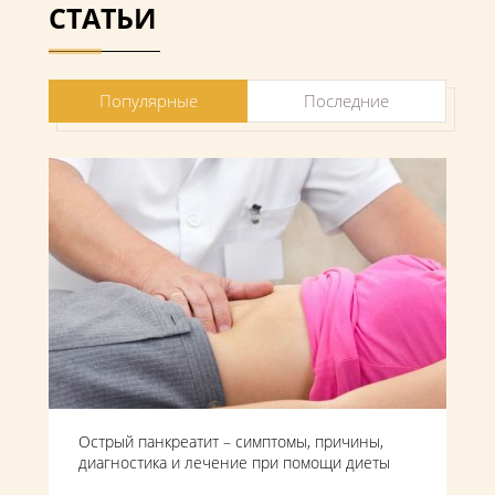
СТАТЬИ
Популярные
Последние
Острый панкреатит – симптомы, причины,
диагностика и лечение при помощи диеты