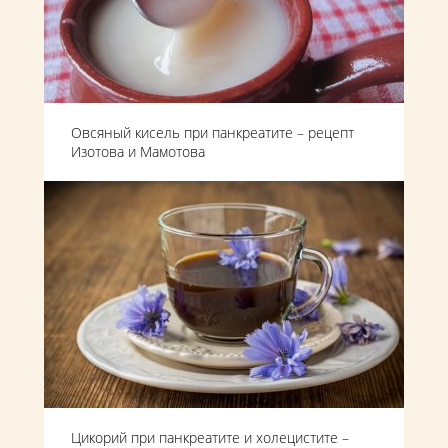
Овсяный кисель при панкреатите – рецепт
Изотова и Мамотова
Цикорий при панкреатите и холецистите –