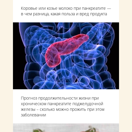
Коровье или козье молоко при панкреатите —
в чем разница, какая польза и вред продукта
Прогноз продолжительности жизни при
хроническом панкреатите поджелудочной
железы – сколько можно прожить при этом
заболевании