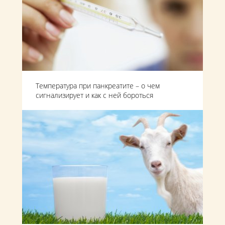
Температура при панкреатите – о чем
сигнализирует и как с ней бороться