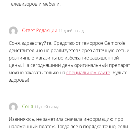
телевизоров и мебели.
Ответ Редакции
11 дней назад
Соня, здравствуйте. Средство от геморроя Gemorole
действительно не реализуется через аптечную сеть и
розничные магазины во избежание завышенной
цены. На сегодняшний день оригинальный препарат
можно заказать только на
специальном сайте
. Будьте
здоровы!
Соня
11 дней назад
Извиняюсь, не заметила сначала информацию про
наложенный платеж. Тогда все в порядке точно, если