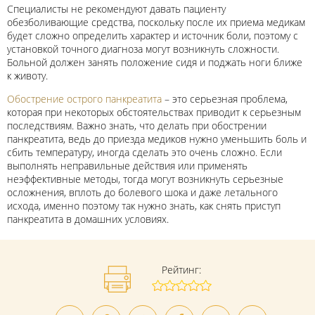
Специалисты не рекомендуют давать пациенту
обезболивающие средства, поскольку после их приема медикам
будет сложно определить характер и источник боли, поэтому с
установкой точного диагноза могут возникнуть сложности.
Больной должен занять положение сидя и поджать ноги ближе
к животу.
Обострение острого панкреатита
– это серьезная проблема,
которая при некоторых обстоятельствах приводит к серьезным
последствиям. Важно знать, что делать при обострении
панкреатита, ведь до приезда медиков нужно уменьшить боль и
сбить температуру, иногда сделать это очень сложно. Если
выполнять неправильные действия или применять
неэффективные методы, тогда могут возникнуть серьезные
осложнения, вплоть до болевого шока и даже летального
исхода, именно поэтому так нужно знать, как снять приступ
панкреатита в домашних условиях.
Рейтинг: