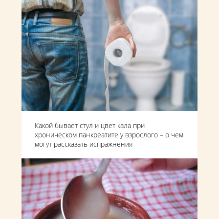
Какой бывает стул и цвет кала при
хроническом панкреатите у взрослого – о чем
могут рассказать испражнения