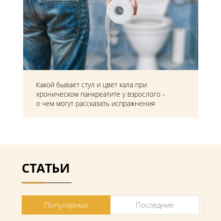
Какой бывает стул и цвет кала при
хроническом панкреатите у взрослого –
о чем могут рассказать испражнения
СТАТЬИ
Популярные
Последние