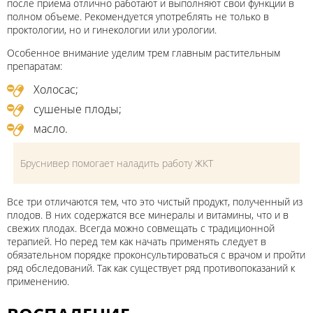
после приема отлично работают и выполняют свои функции в
полном объеме. Рекомендуется употреблять не только в
проктологии, но и гинекологии или урологии.
Особенное внимание уделим трем главным растительным
препаратам:
Холосас;
сушеные плоды;
масло.
Бруснивер помогает наладить работу ЖКТ
Все три отличаются тем, что это чистый продукт, полученный из
плодов. В них содержатся все минералы и витамины, что и в
свежих плодах. Всегда можно совмещать с традиционной
терапией. Но перед тем как начать применять следует в
обязательном порядке проконсультироваться с врачом и пройти
ряд обследований. Так как существует ряд противопоказаний к
применению.