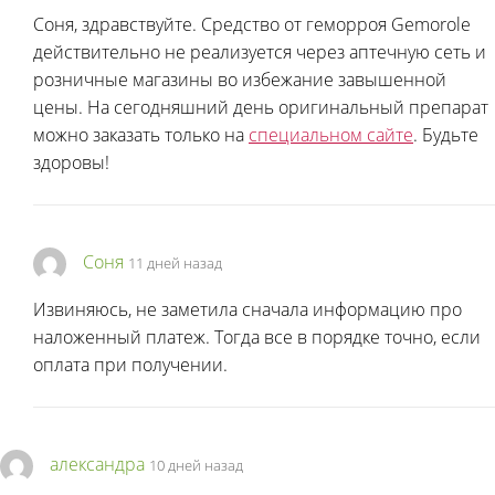
Соня, здравствуйте. Средство от геморроя Gemorole
действительно не реализуется через аптечную сеть и
розничные магазины во избежание завышенной
цены. На сегодняшний день оригинальный препарат
можно заказать только на
специальном сайте
. Будьте
здоровы!
Соня
11 дней назад
Извиняюсь, не заметила сначала информацию про
наложенный платеж. Тогда все в порядке точно, если
оплата при получении.
александра
10 дней назад