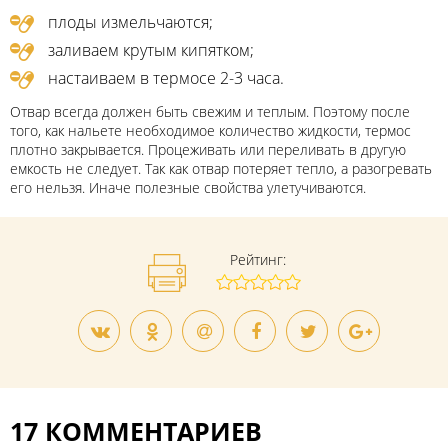
плоды измельчаются;
заливаем крутым кипятком;
настаиваем в термосе 2-3 часа.
Отвар всегда должен быть свежим и теплым. Поэтому после
того, как нальете необходимое количество жидкости, термос
плотно закрывается. Процеживать или переливать в другую
емкость не следует. Так как отвар потеряет тепло, а разогревать
его нельзя. Иначе полезные свойства улетучиваются.
Рейтинг:
17 КОММЕНТАРИЕВ