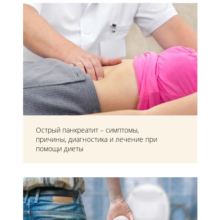
Острый панкреатит – симптомы,
причины, диагностика и лечение при
помощи диеты