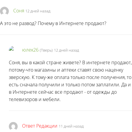
Соня
12 дней назад
А это не развод? Почему в Интернете продают?
юлек26
(Тверь)
12 дней назад
Соня, вы в какой стране живете? В интернете продают,
потому-что магазины и аптеки ставят свою наценку
зверскую. К тому-же оплата только после получения, то
есть сначала получили и только потом заплатили. Да и
в Интернете сейчас все продают - от одежды до
телевизоров и мебели.
Ответ Редакции
11 дней назад