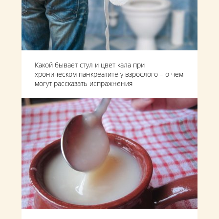
Какой бывает стул и цвет кала при
хроническом панкреатите у взрослого – о чем
могут рассказать испражнения