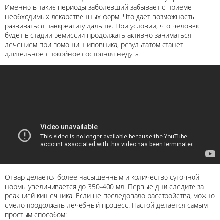
Именно в такие периоды заболевший забывает о приеме
необходимых лекарственных форм. Что дает возможность
развиваться панкреатиту дальше. При условии, что человек
будет в стадии ремиссии продолжать активно заниматься
лечением при помощи шиповника, результатом станет
длительное спокойное состояния недуга.
Отвар делается более насыщенным и количество суточной
нормы увеличивается до 350-400 мл. Первые дни следите за
реакцией кишечника. Если не последовало расстройства, можно
смело продолжать лечебный процесс. Настой делается самым
простым способом: