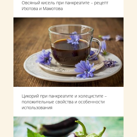
Овсяный кисель при панкреатите – рецепт
Изотова и Мамотова
Цикорий при панкреатите и холецистите –
положительные свойства и особенности
использования