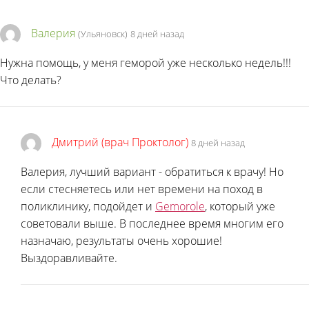
Валерия
(Ульяновск)
8 дней назад
Нужна помощь, у меня геморой уже несколько недель!!!
Что делать?
Дмитрий (врач Проктолог)
8 дней назад
Валерия, лучший вариант - обратиться к врачу! Но
если стесняетесь или нет времени на поход в
поликлинику, подойдет и
Gemorole
, который уже
советовали выше. В последнее время многим его
назначаю, результаты очень хорошие!
Выздоравливайте.