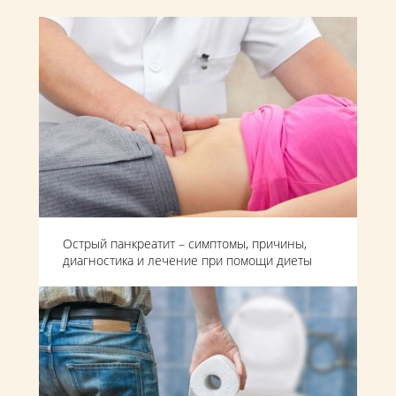
Острый панкреатит – симптомы, причины,
диагностика и лечение при помощи диеты