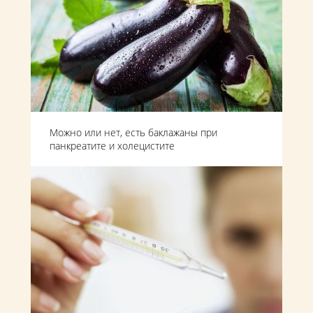
Можно или нет, есть баклажаны при
панкреатите и холецистите