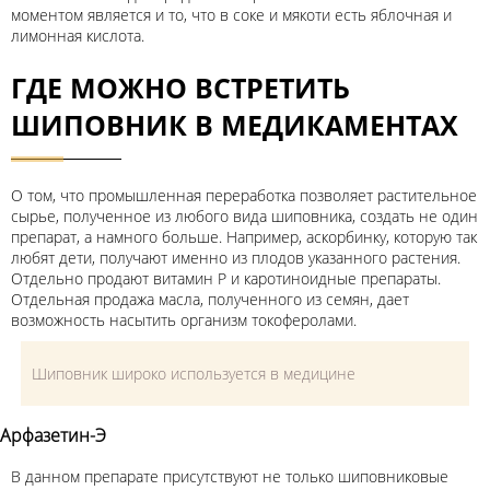
моментом является и то, что в соке и мякоти есть яблочная и
лимонная кислота.
ГДЕ МОЖНО ВСТРЕТИТЬ
ШИПОВНИК В МЕДИКАМЕНТАХ
О том, что промышленная переработка позволяет растительное
сырье, полученное из любого вида шиповника, создать не один
препарат, а намного больше. Например, аскорбинку, которую так
любят дети, получают именно из плодов указанного растения.
Отдельно продают витамин Р и каротиноидные препараты.
Отдельная продажа масла, полученного из семян, дает
возможность насытить организм токоферолами.
Шиповник широко используется в медицине
Арфазетин-Э
В данном препарате присутствуют не только шиповниковые