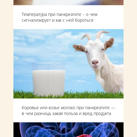
Температура при панкреатите – о чем
сигнализирует и как с ней бороться
Коровье или козье молоко при панкреатите —
в чем разница, какая польза и вред продукта