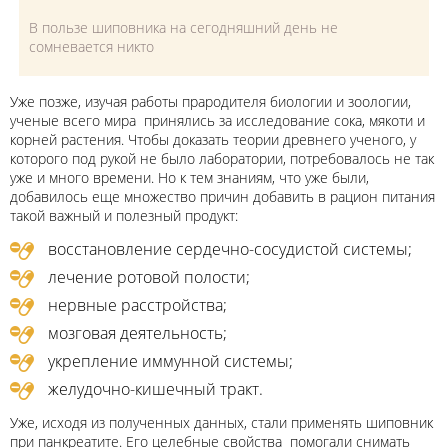
В пользе шиповника на сегодняшний день не
сомневается никто
Уже позже, изучая работы прародителя биологии и зоологии,
ученые всего мира принялись за исследование сока, мякоти и
корней растения. Чтобы доказать теории древнего ученого, у
которого под рукой не было лаборатории, потребовалось не так
уже и много времени. Но к тем знаниям, что уже были,
добавилось еще множество причин добавить в рацион питания
такой важный и полезный продукт:
восстановление сердечно-сосудистой системы;
лечение ротовой полости;
нервные расстройства;
мозговая деятельность;
укрепление иммунной системы;
желудочно-кишечный тракт.
Уже, исходя из полученных данных, стали применять шиповник
при панкреатите. Его целебные свойства помогали снимать