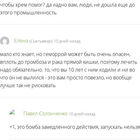
чтобы крем помог? да ладно вам, люди, не дошла еще до
этого промышленность
Елена
(Сыктывкар)
10 дней назад
мало кто знает, но геморрой может быть очень опасен,
вплоть до тромбоза и рака прямой кишки, поэтому лечить
надо обязательно. то, что вы 10 лет с ним ходили и ни во
что он не вылился - это вам просто повезло, но вообще
лучше так не рисковать
Павел Солонченко
10 дней назад
+1, это бомба замедленного действия, запускать нельзя