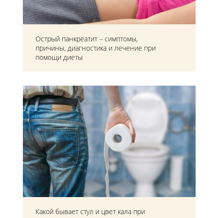
Острый панкреатит – симптомы,
причины, диагностика и лечение при
помощи диеты
Какой бывает стул и цвет кала при