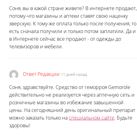
Соня, вы в какой стране живете? В интернете продают,
потому-что магазины и аптеки ставят свою наценку
зверскую. К тому-же оплата только после получения, то
есть сначала получили и только потом заплатили. Да и
в Интернете сейчас все продают - от одежды до
телевизоров и мебели.
Ответ Редакции
11 дней назад
Соня, здравствуйте. Средство от геморроя Gemorole
действительно не реализуется через аптечную сеть и
розничные магазины во избежание завышенной
цены. На сегодняшний день оригинальный препарат
можно заказать только на
специальном сайте
. Будьте
здоровы!