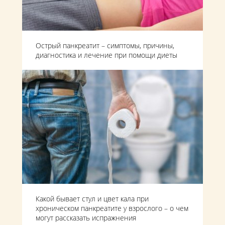
Острый панкреатит – симптомы, причины,
диагностика и лечение при помощи диеты
Какой бывает стул и цвет кала при
хроническом панкреатите у взрослого – о чем
могут рассказать испражнения