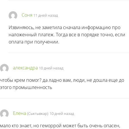
Соня
11 дней назад
Извиняюсь, не заметила сначала информацию про
наложенный платеж. Тогда все в порядке точно, если
оплата при получении.
александра
10 дней назад
чтобы крем помог? да ладно вам, люди, не дошла еще до
этого промышленность
Елена
(Сыктывкар)
10 дней назад
мало кто знает, но геморрой может быть очень опасен,