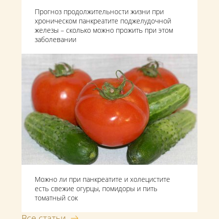
Прогноз продолжительности жизни при
хроническом панкреатите поджелудочной
железы – сколько можно прожить при этом
заболевании
Можно ли при панкреатите и холецистите
есть свежие огурцы, помидоры и пить
томатный сок
Все статьи