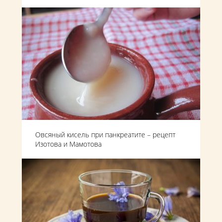
Овсяный кисель при панкреатите – рецепт
Изотова и Мамотова