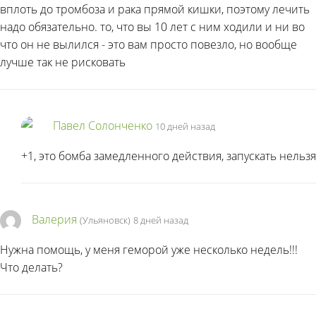
вплоть до тромбоза и рака прямой кишки, поэтому лечить
надо обязательно. то, что вы 10 лет с ним ходили и ни во
что он не вылился - это вам просто повезло, но вообще
лучше так не рисковать
Павел Солонченко
10 дней назад
+1, это бомба замедленного действия, запускать нельзя
Валерия
(Ульяновск)
8 дней назад
Нужна помощь, у меня геморой уже несколько недель!!!
Что делать?