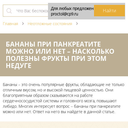
Для любых предложений по сайту:
proctol@cp9.ru
Главная
Неотложные состояния
БАНАНЫ ПРИ ПАНКРЕАТИТЕ
МОЖНО ИЛИ НЕТ – НАСКОЛЬКО
ПОЛЕЗНЫ ФРУКТЫ ПРИ ЭТОМ
НЕДУГЕ
Бананы – это очень популярные фрукты, обладающие не только
отличным вкусом, но и высокой пищевой ценностью. Они
благоприятным образом сказываются на работе
сердечнососудистой системы и головного мозга, повышают
либидо. Многих интересует вопрос – бананы при панкреатите
можно или нет. Ответ на него вы найдете в данной статье.