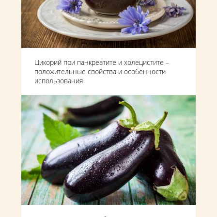
Цикорий при панкреатите и холецистите –
положительные свойства и особенности
использования