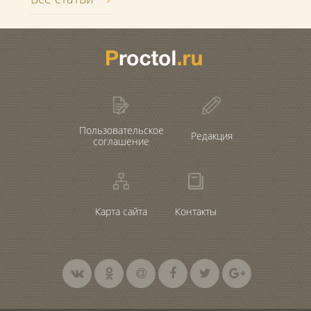
Пользовательское
Редакция
соглашение
Карта сайта
Контакты