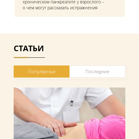
хроническом панкреатите у взрослого –
о чем могут рассказать испражнения
СТАТЬИ
Популярные
Последние