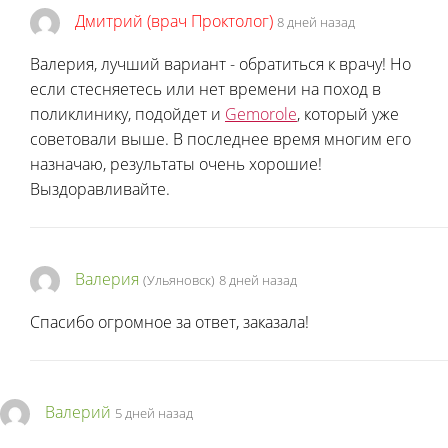
Дмитрий (врач Проктолог)
8 дней назад
Валерия, лучший вариант - обратиться к врачу! Но
если стесняетесь или нет времени на поход в
поликлинику, подойдет и
Gemorole
, который уже
советовали выше. В последнее время многим его
назначаю, результаты очень хорошие!
Выздоравливайте.
Валерия
(Ульяновск)
8 дней назад
Спасибо огромное за ответ, заказала!
Валерий
5 дней назад