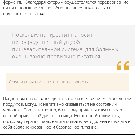
ферменты, благодаря которым осуществляется переваривание
пищи и повышается способность кишечника всасывать
полезные вещества.
Поскольку панкреатит наносит
непосредственный ущерб
пищеварительной системе, для больных
очень важно правильно питаться.
Локализация воспалительного процесса
Пациентам назначается диета, которая исключает употребление
продуктов, могущих негативно сказываться на состоянии
человека. Соответственно, больному придется отказаться от
многой привычной для него пищи. Но это необходимость,
поскольку терапия панкреатита обязательно должна включать в
себя сбалансированное и безопасное питание.