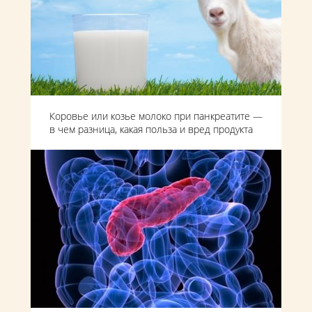
Коровье или козье молоко при панкреатите —
в чем разница, какая польза и вред продукта