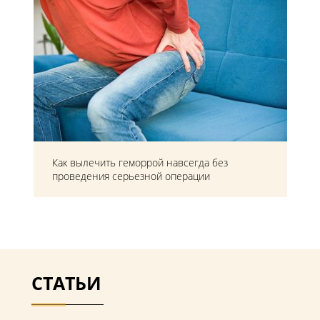
Как вылечить геморрой навсегда без
проведения серьезной операции
СТАТЬИ