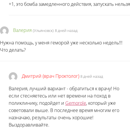
+1, это бомба замедленного действия, запускать нельзя
Валерия
(Ульяновск)
8 дней назад
Нужна помощь, у меня геморой уже несколько недель!!!
Что делать?
Дмитрий (врач Проктолог)
8 дней назад
Валерия, лучший вариант - обратиться к врачу! Но
если стесняетесь или нет времени на поход в
поликлинику, подойдет и
Gemorole
, который уже
советовали выше. В последнее время многим его
назначаю, результаты очень хорошие!
Выздоравливайте.