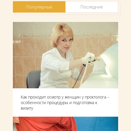
Популярные
Последние
Как проходит осмотр у женщин у проктолога –
особенности процедуры и подготовка к
визиту