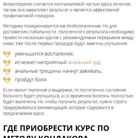
Физиотерапия считается неотъемлемой частью курса лечения,
так как она закрепляет результат и является эффективной
профилактикой геморроя.
Методика позиционируется как безболезненная. Но для
достижения стабильности полученного результата необходимо
провести несколько курсов с рекомендуемым перерывом между
ними. Уже после первых процедур будут заметны улучшения:
уменьшится воспаление;
исчезнет неприятный
анальный зуд
;
анальные трещины начнут заживать;
пройдут боли.
Если хватит терпения и выдержки, то постепенно состояние
больного будет улучшаться, а со временем болезнь полностью
будет вылечена. Но чтобы получить результат, нужно строго
придерживаться рекомендаций, которые содержатся в
предлагаемом курсе.
ГДЕ ПРИОБРЕСТИ КУРС ПО