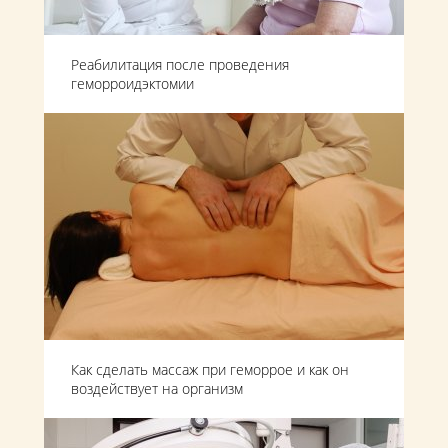
Реабилитация после проведения
геморроидэктомии
Как сделать массаж при геморрое и как он
воздействует на организм