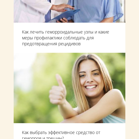
Как лечить геморроидальные узлы и какие
меры профилактики соблюдать для
предотвращения рецидивов
Как выбрать эффективное средство от
геморроя и трещин?