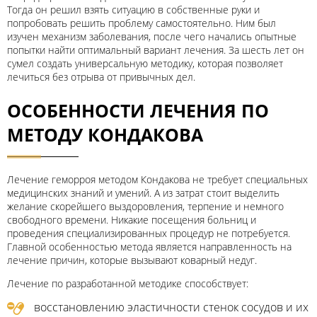
Тогда он решил взять ситуацию в собственные руки и
попробовать решить проблему самостоятельно. Ним был
изучен механизм заболевания, после чего начались опытные
попытки найти оптимальный вариант лечения. За шесть лет он
сумел создать универсальную методику, которая позволяет
лечиться без отрыва от привычных дел.
ОСОБЕННОСТИ ЛЕЧЕНИЯ ПО
МЕТОДУ КОНДАКОВА
Лечение геморроя методом Кондакова не требует специальных
медицинских знаний и умений. А из затрат стоит выделить
желание скорейшего выздоровления, терпение и немного
свободного времени. Никакие посещения больниц и
проведения специализированных процедур не потребуется.
Главной особенностью метода является направленность на
лечение причин, которые вызывают коварный недуг.
Лечение по разработанной методике способствует:
восстановлению эластичности стенок сосудов и их