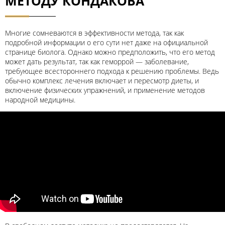
МЕТОДУ КОНДАКОВА
Многие сомневаются в эффективности метода, так как
подробной информации о его сути нет даже на официальной
странице биолога. Однако можно предположить, что его метод
может дать результат, так как геморрой — заболевание,
требующее всестороннего подхода к решению проблемы. Ведь
обычно комплекс лечения включает и пересмотр диеты, и
включение физических упражнений, и применение методов
народной медицины.