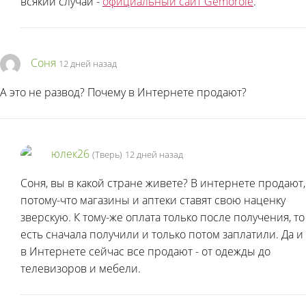
всякий случай -
официальный сайт Gemorole
.
Соня
12 дней назад
А это не развод? Почему в Интернете продают?
юлек26
(Тверь)
12 дней назад
Соня, вы в какой стране живете? В интернете продают,
потому-что магазины и аптеки ставят свою наценку
зверскую. К тому-же оплата только после получения, то
есть сначала получили и только потом заплатили. Да и
в Интернете сейчас все продают - от одежды до
телевизоров и мебели.