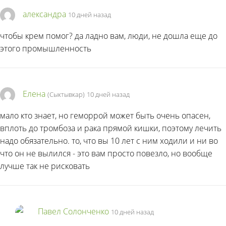
александра
10 дней назад
чтобы крем помог? да ладно вам, люди, не дошла еще до
этого промышленность
Елена
(Сыктывкар)
10 дней назад
мало кто знает, но геморрой может быть очень опасен,
вплоть до тромбоза и рака прямой кишки, поэтому лечить
надо обязательно. то, что вы 10 лет с ним ходили и ни во
что он не вылился - это вам просто повезло, но вообще
лучше так не рисковать
Павел Солонченко
10 дней назад