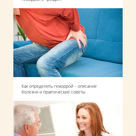
Как определить геморрой – описание
болезни и практические советы