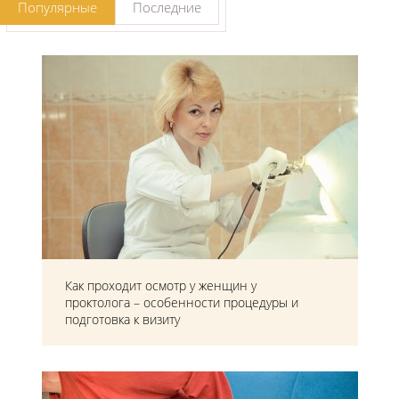
Популярные
Последние
Как проходит осмотр у женщин у
проктолога – особенности процедуры и
подготовка к визиту