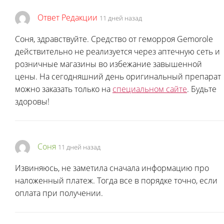
Ответ Редакции
11 дней назад
Соня, здравствуйте. Средство от геморроя Gemorole
действительно не реализуется через аптечную сеть и
розничные магазины во избежание завышенной
цены. На сегодняшний день оригинальный препарат
можно заказать только на
специальном сайте
. Будьте
здоровы!
Соня
11 дней назад
Извиняюсь, не заметила сначала информацию про
наложенный платеж. Тогда все в порядке точно, если
оплата при получении.