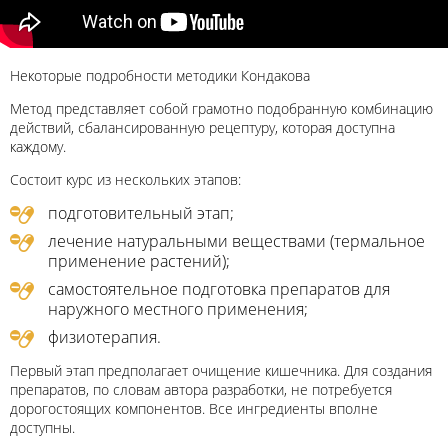
Некоторые подробности методики Кондакова
Метод представляет собой грамотно подобранную комбинацию
действий, сбалансированную рецептуру, которая доступна
каждому.
Состоит курс из нескольких этапов:
подготовительный этап;
лечение натуральными веществами (термальное
применение растений);
самостоятельное подготовка препаратов для
наружного местного применения;
физиотерапия.
Первый этап предполагает очищение кишечника. Для создания
препаратов, по словам автора разработки, не потребуется
дорогостоящих компонентов. Все ингредиенты вполне
доступны.