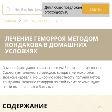
Для любых предложений по сайту:
proctol@cp9.ru
Главная
Методы лечения
ЛЕЧЕНИЕ ГЕМОРРОЯ МЕТОДОМ
КОНДАКОВА В ДОМАШНИХ
УСЛОВИЯХ
Геморрой уже давно стал настоящим бичом современности.
Существует множество методов, которые неплохо себя
зарекомендовали, но широкую известность получил метод
Кондакова. Лечение геморроя по этой схеме рекомендуют
сотни вылечившихся больных.
СОДЕРЖАНИЕ