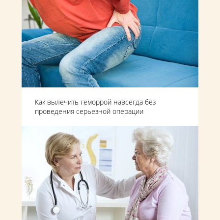
Как вылечить геморрой навсегда без
проведения серьезной операции