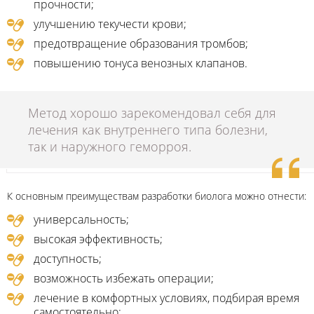
прочности;
улучшению текучести крови;
предотвращение образования тромбов;
повышению тонуса венозных клапанов.
Метод хорошо зарекомендовал себя для
лечения как внутреннего типа болезни,
так и наружного геморроя.
К основным преимуществам разработки биолога можно отнести:
универсальность;
высокая эффективность;
доступность;
возможность избежать операции;
лечение в комфортных условиях, подбирая время
самостоятельно;