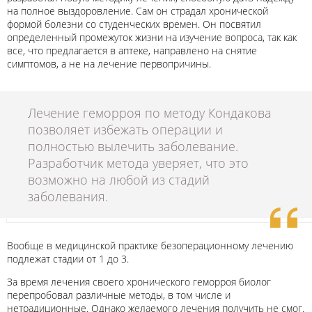
на полное выздоровление. Сам он страдал хронической
формой болезни со студенческих времен. Он посвятил
определенный промежуток жизни на изучение вопроса, так как
все, что предлагается в аптеке, направлено на снятие
симптомов, а не на лечение первопричины.
Лечение геморроя по методу Кондакова
позволяет избежать операции и
полностью вылечить заболевание.
Разработчик метода уверяет, что это
возможно на любой из стадий
заболевания.
Вообще в медицинской практике безоперационному лечению
подлежат стадии от 1 до 3.
За время лечения своего хронического геморроя биолог
перепробовал различные методы, в том числе и
нетрадиционные. Однако желаемого лечения получить не смог.