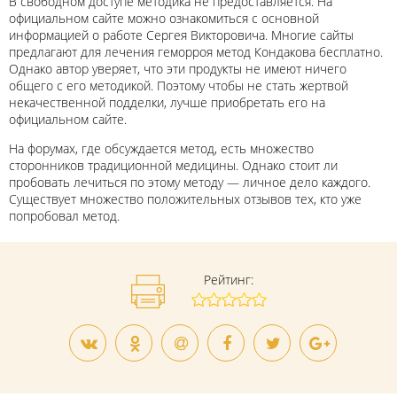
В свободном доступе методика не предоставляется. На
официальном сайте можно ознакомиться с основной
информацией о работе Сергея Викторовича. Многие сайты
предлагают для лечения геморроя метод Кондакова бесплатно.
Однако автор уверяет, что эти продукты не имеют ничего
общего с его методикой. Поэтому чтобы не стать жертвой
некачественной подделки, лучше приобретать его на
официальном сайте.
На форумах, где обсуждается метод, есть множество
сторонников традиционной медицины. Однако стоит ли
пробовать лечиться по этому методу — личное дело каждого.
Существует множество положительных отзывов тех, кто уже
попробовал метод.
Рейтинг: