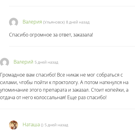
Валерия
(Ульяновск)
8 дней назад
Спасибо огромное за ответ, заказала!
Валерий
5 дней назад
Громадное вам спасибо! Все никак не мог собраться с
силами, чтобы пойти к проктологу. А потом наткнулся на
упоминание этого препарата и заказал. Стоит копейки, а
отдача от него колоссальная! Еще раз спасибо!
Наташа
(
)
5 дней назад