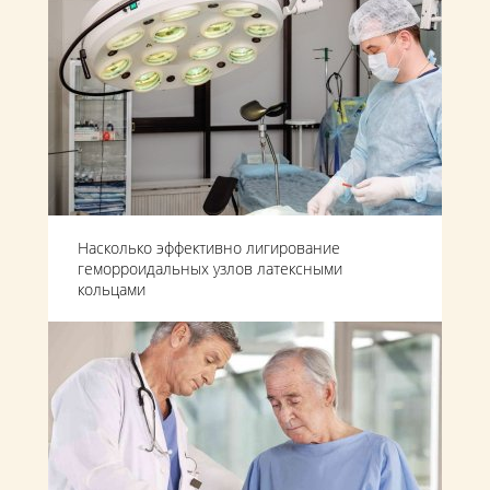
Насколько эффективно лигирование
геморроидальных узлов латексными
кольцами