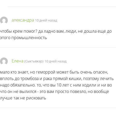
александра
10 дней назад
чтобы крем помог? да ладно вам, люди, не дошла еще до
этого промышленность
Елена
(Сыктывкар)
10 дней назад
мало кто знает, но геморрой может быть очень опасен,
вплоть до тромбоза и рака прямой кишки, поэтому лечить
надо обязательно. то, что вы 10 лет с ним ходили и ни во
что он не вылился - это вам просто повезло, но вообще
лучше так не рисковать