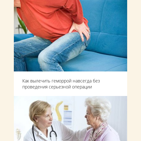
Как вылечить геморрой навсегда без
проведения серьезной операции