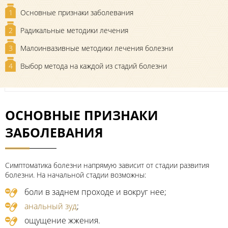
1
Основные признаки заболевания
2
Радикальные методики лечения
3
Малоинвазивные методики лечения болезни
4
Выбор метода на каждой из стадий болезни
ОСНОВНЫЕ ПРИЗНАКИ
ЗАБОЛЕВАНИЯ
Симптоматика болезни напрямую зависит от стадии развития
болезни. На начальной стадии возможны:
боли в заднем проходе и вокруг нее;
анальный зуд
;
ощущение жжения.