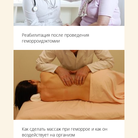
Реабилитация после проведения
геморроидэктомии
Как сделать массаж при геморрое и как он
воздействует на организм