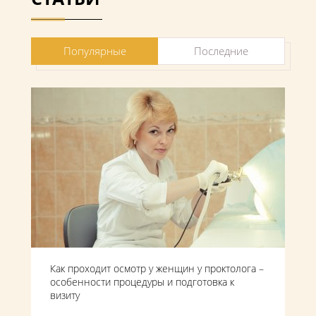
Популярные
Последние
Как проходит осмотр у женщин у проктолога –
особенности процедуры и подготовка к
визиту