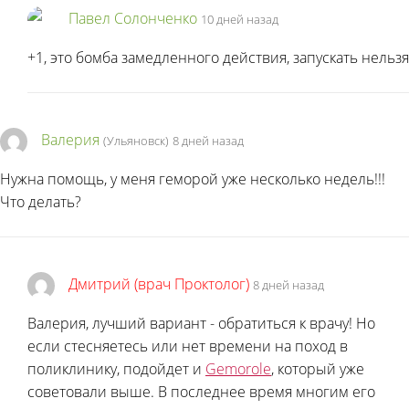
Павел Солонченко
10 дней назад
+1, это бомба замедленного действия, запускать нельзя
Валерия
(Ульяновск)
8 дней назад
Нужна помощь, у меня геморой уже несколько недель!!!
Что делать?
Дмитрий (врач Проктолог)
8 дней назад
Валерия, лучший вариант - обратиться к врачу! Но
если стесняетесь или нет времени на поход в
поликлинику, подойдет и
Gemorole
, который уже
советовали выше. В последнее время многим его