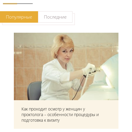
Популярные
Последние
Как проходит осмотр у женщин у
проктолога – особенности процедуры и
подготовка к визиту