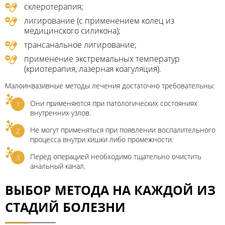
склеротерапия;
лигирование (с применением колец из
медицинского силикона);
трансанальное лигирование;
применение экстремальных температур
(криотерапия, лазерная коагуляция).
Малоинвазивные методы лечения достаточно требовательны:
Они применяются при патологических состояниях
внутренних узлов.
Не могут применяться при появлении воспалительного
процесса внутри кишки либо промежности.
Перед операцией необходимо тщательно очистить
анальный канал.
ВЫБОР МЕТОДА НА КАЖДОЙ ИЗ
СТАДИЙ БОЛЕЗНИ