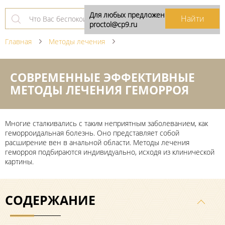
Для любых предложений по сайту:
proctol@cp9.ru
Главная
Методы лечения
СОВРЕМЕННЫЕ ЭФФЕКТИВНЫЕ
МЕТОДЫ ЛЕЧЕНИЯ ГЕМОРРОЯ
Многие сталкивались с таким неприятным заболеванием, как
геморроидальная болезнь. Оно представляет собой
расширение вен в анальной области. Методы лечения
геморроя подбираются индивидуально, исходя из клинической
картины.
СОДЕРЖАНИЕ