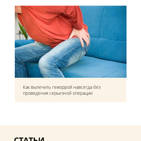
Как вылечить геморрой навсегда без
проведения серьезной операции
СТАТЬИ