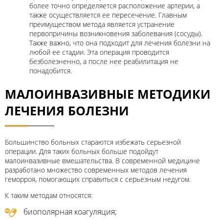
более точно определяется расположение артерии, а
также осуществляется ее пересечение. Главным
преимуществом метода является устранение
первопричины возникновения заболевания (сосуды).
Также важно, что она подходит для лечения болезни на
любой ее стадии. Эта операция проводится
безболезненно, а после нее реабилитация не
понадобится.
МАЛОИНВАЗИВНЫЕ МЕТОДИКИ
ЛЕЧЕНИЯ БОЛЕЗНИ
Большинство больных стараются избежать серьезной
операции. Для таких больных больше подойдут
малоинвазивные вмешательства. В современной медицине
разработано множество современных методов лечения
геморроя, помогающих справиться с серьезным недугом.
К таким методам относятся:
биополярная коагуляция;