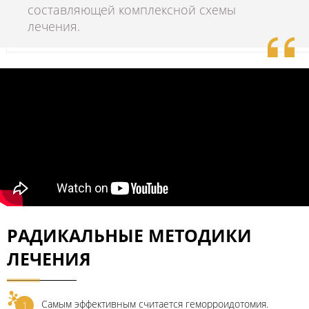
составляющей комплексной схемы
лечения.
РАДИКАЛЬНЫЕ МЕТОДИКИ
ЛЕЧЕНИЯ
Самым эффективным считается геморроидотомия.