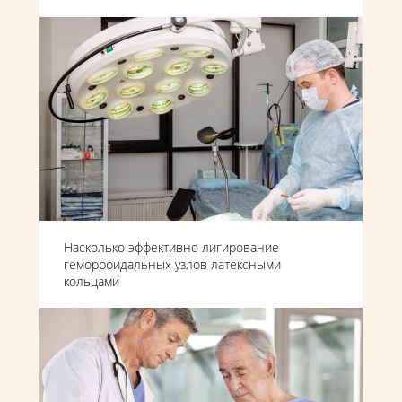
Насколько эффективно лигирование
геморроидальных узлов латексными
кольцами