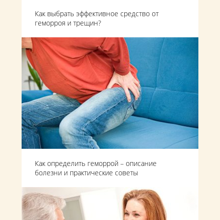
Как выбрать эффективное средство от
геморроя и трещин?
Как определить геморрой – описание
болезни и практические советы