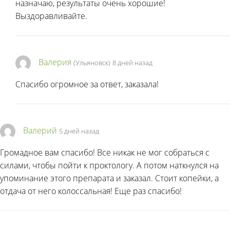
назначаю, результаты очень хорошие!
Выздоравливайте.
Валерия
(Ульяновск)
8 дней назад
Спасибо огромное за ответ, заказала!
Валерий
5 дней назад
Громадное вам спасибо! Все никак не мог собраться с
силами, чтобы пойти к проктологу. А потом наткнулся на
упоминание этого препарата и заказал. Стоит копейки, а
отдача от него колоссальная! Еще раз спасибо!