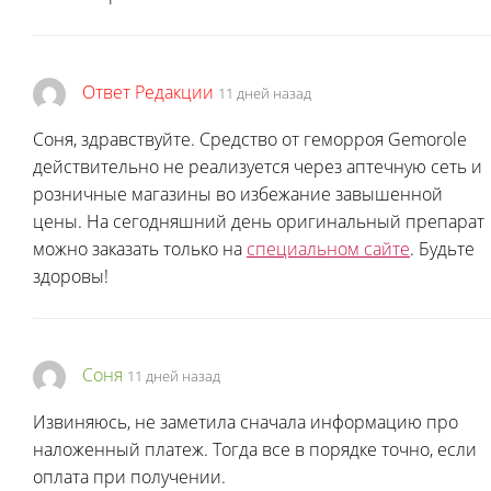
Ответ Редакции
11 дней назад
Соня, здравствуйте. Средство от геморроя Gemorole
действительно не реализуется через аптечную сеть и
розничные магазины во избежание завышенной
цены. На сегодняшний день оригинальный препарат
можно заказать только на
специальном сайте
. Будьте
здоровы!
Соня
11 дней назад
Извиняюсь, не заметила сначала информацию про
наложенный платеж. Тогда все в порядке точно, если
оплата при получении.