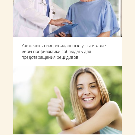
Как лечить геморроидальные узлы и какие
меры профилактики соблюдать для
предотвращения рецидивов