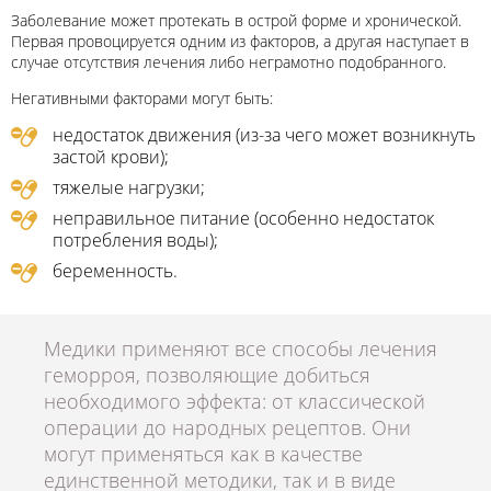
Заболевание может протекать в острой форме и хронической.
Первая провоцируется одним из факторов, а другая наступает в
случае отсутствия лечения либо неграмотно подобранного.
Негативными факторами могут быть:
недостаток движения (из-за чего может возникнуть
застой крови);
тяжелые нагрузки;
неправильное питание (особенно недостаток
потребления воды);
беременность.
Медики применяют все способы лечения
геморроя, позволяющие добиться
необходимого эффекта: от классической
операции до народных рецептов. Они
могут применяться как в качестве
единственной методики, так и в виде