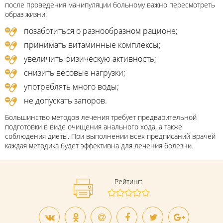
после проведения манипуляции больному важно пересмотреть
образ жизни:
позаботиться о разнообразном рационе;
принимать витаминные комплексы;
увеличить физическую активность;
снизить весовые нагрузки;
употреблять много воды;
не допускать запоров.
Большинство методов лечения требует предварительной
подготовки в виде очищения анального хода, а также
соблюдения диеты. При выполнении всех предписаний врачей
каждая методика будет эффективна для лечения болезни.
Рейтинг: