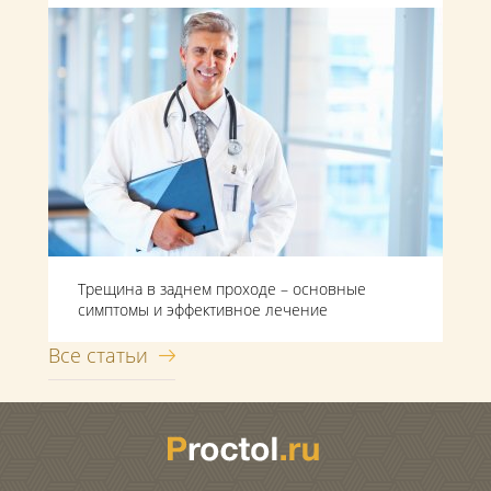
Трещина в заднем проходе – основные
симптомы и эффективное лечение
Все статьи