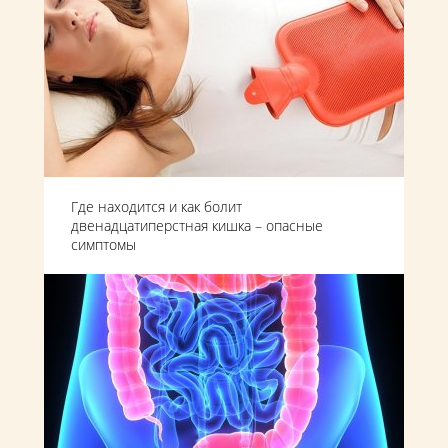
Где находится и как болит
двенадцатиперстная кишка – опасные
симптомы