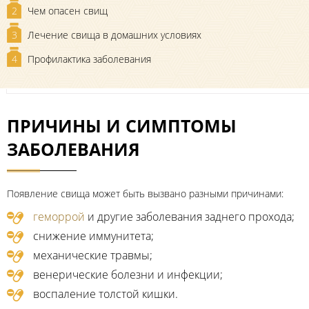
2
Чем опасен свищ
3
Лечение свища в домашних условиях
4
Профилактика заболевания
ПРИЧИНЫ И СИМПТОМЫ
ЗАБОЛЕВАНИЯ
Появление свища может быть вызвано разными причинами:
геморрой
и другие заболевания заднего прохода;
снижение иммунитета;
механические травмы;
венерические болезни и инфекции;
воспаление толстой кишки.