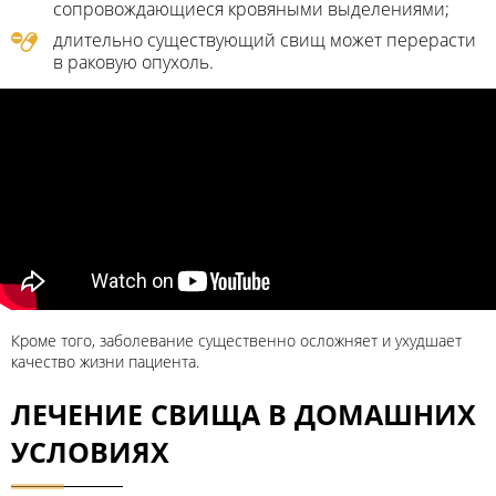
сопровождающиеся кровяными выделениями;
длительно существующий свищ может перерасти
в раковую опухоль.
Кроме того, заболевание существенно осложняет и ухудшает
качество жизни пациента.
ЛЕЧЕНИЕ СВИЩА В ДОМАШНИХ
УСЛОВИЯХ