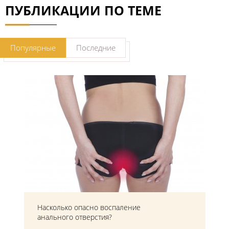
ПУБЛИКАЦИИ ПО ТЕМЕ
Популярные
Последние
Насколько опасно воспаление
анального отверстия?