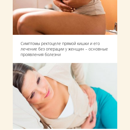
Симптомы ректоцеле прямой кишки и его
лечение без операции у женщин – основные
проявления болезни