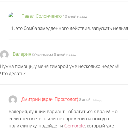
Павел Солонченко
10 дней назад
+1, это бомба замедленного действия, запускать нельзя
Валерия
(Ульяновск)
8 дней назад
Нужна помощь, у меня геморой уже несколько недель!!!
Что делать?
Дмитрий (врач Проктолог)
8 дней назад
Валерия, лучший вариант - обратиться к врачу! Но
если стесняетесь или нет времени на поход в
поликлинику, подойдет и
Gemorole
, который уже