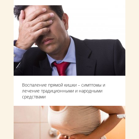
Воспаление прямой кишки – симптомы и
лечение традиционными и народными
средствами