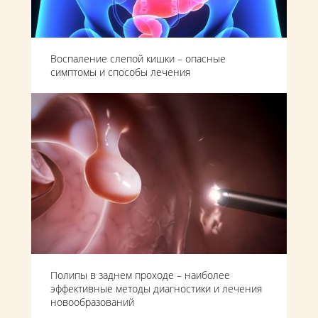
Воспаление слепой кишки – опасные
симптомы и способы лечения
Полипы в заднем проходе – наиболее
эффективные методы диагностики и лечения
новообразований