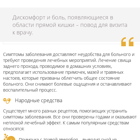
Дискомфорт и боль, появляющиеся в
области прямой кишки – повод для визита
к врачу.
Симптомы заболевания доставляют неудобства для больного и
требуют проведения лечебных мероприятий. Лечение свища
заднего прохода, проводимое в домашних условиях,
предполагает использование примочек, мазей и травяных
настоев, которые призваны облегчить общее состояние
больного. Они снимают болевые ощущения и останавливают
воспалительный процесс.
Народные средства
Существует много разных рецептов, помогающих устранить
симптомы заболевания. Все они проверены годами и оказывают
неплохой лечебный эффект. К самым популярным средствам
относятся:
Примочка с травой зверобоя – выводит гной из