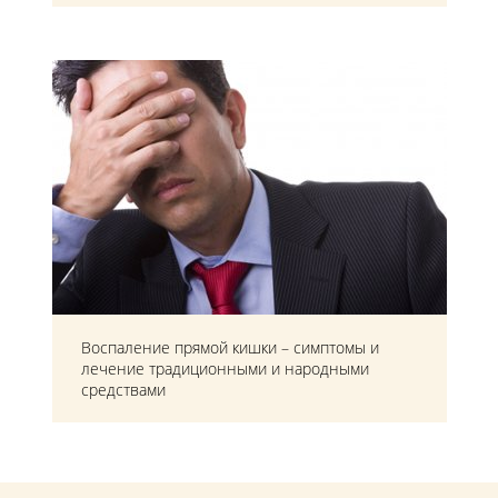
Воспаление прямой кишки – симптомы и
лечение традиционными и народными
средствами