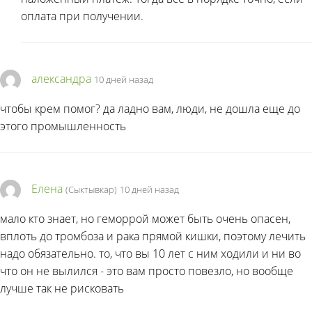
оплата при получении.
александра
10 дней назад
чтобы крем помог? да ладно вам, люди, не дошла еще до
этого промышленность
Елена
(Сыктывкар)
10 дней назад
мало кто знает, но геморрой может быть очень опасен,
вплоть до тромбоза и рака прямой кишки, поэтому лечить
надо обязательно. то, что вы 10 лет с ним ходили и ни во
что он не вылился - это вам просто повезло, но вообще
лучше так не рисковать