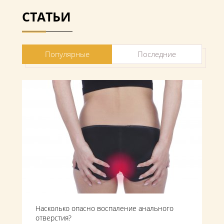
СТАТЬИ
Популярные
Последние
Насколько опасно воспаление анального
отверстия?