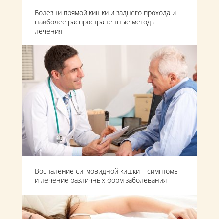
Болезни прямой кишки и заднего прохода и
наиболее распространенные методы
лечения
Воспаление сигмовидной кишки – симптомы
и лечение различных форм заболевания