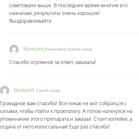
советовали выше. В последнее время многим его
назначаю, результаты очень хорошие!
Выздоравливайте.
Валерия
(Ульяновск)
8 дней назад
Спасибо огромное за ответ, заказала!
Валерий
5 дней назад
Громадное вам спасибо! Все никак не мог собраться с
силами, чтобы пойти к проктологу. А потом наткнулся на
упоминание этого препарата и заказал. Стоит копейки, а
отдача от него колоссальная! Еще раз спасибо!