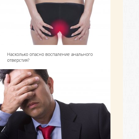
Насколько опасно воспаление анального
отверстия?