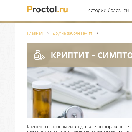
Истории болезней
Главная
Другие заболевания
КРИПТИТ – СИМПТ
Криптит в основном имеет достаточно выраженные си