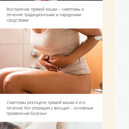
Воспаление прямой кишки – симптомы и
лечение традиционными и народными
средствами
Симптомы ректоцеле прямой кишки и его
лечение без операции у женщин – основные
проявления болезни