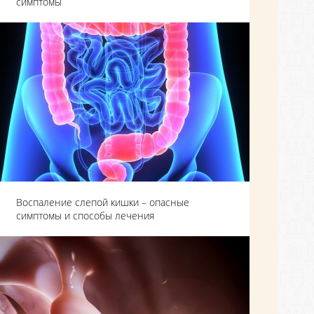
симптомы
Воспаление слепой кишки – опасные
симптомы и способы лечения