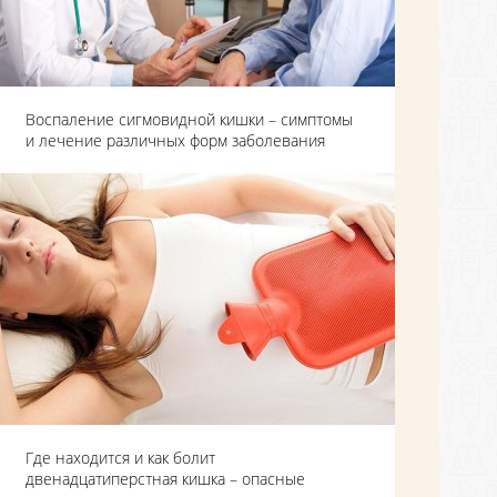
Воспаление сигмовидной кишки – симптомы
и лечение различных форм заболевания
Где находится и как болит
двенадцатиперстная кишка – опасные