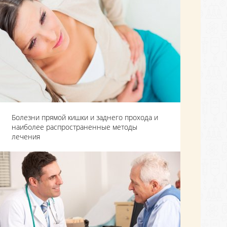
Болезни прямой кишки и заднего прохода и
наиболее распространенные методы
лечения