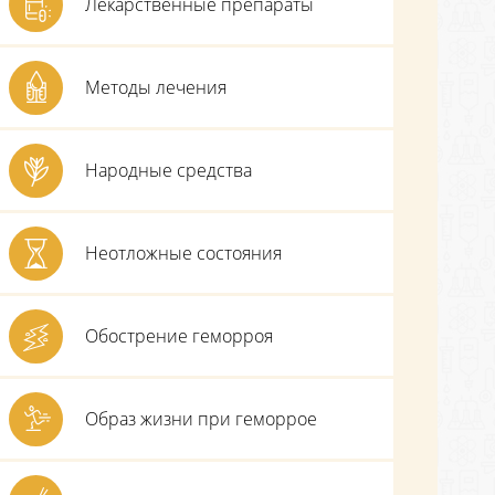
Лекарственные препараты
Методы лечения
Народные средства
Неотложные состояния
Обострение геморроя
Образ жизни при геморрое