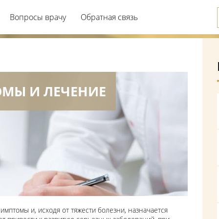
Вопросы врачу
Обратная связь
ОМЫ И ЛЕЧЕНИЕ
мптомы и, исходя от тяжести болезни, назначается