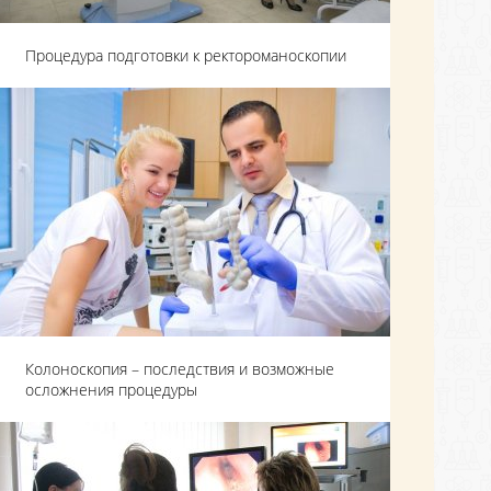
Процедура подготовки к ректороманоскопии
Колоноскопия – последствия и возможные
осложнения процедуры