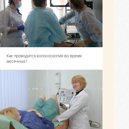
Как проводится колоноскопия во время
месячных?