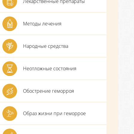
Лекарственные препараты
Методы лечения
Народные средства
Неотложные состояния
Обострение геморроя
Образ жизни при геморрое