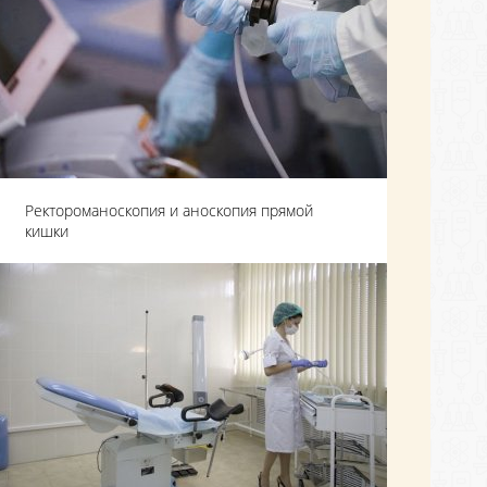
Ректороманоскопия и аноскопия прямой
кишки