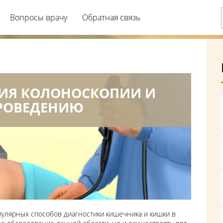
Вопросы врачу
Обратная связь
ИЯ КОЛОНОСКОПИИ И
ПРОВЕДЕНИЮ
пулярных способов диагностики кишечника и кишки в