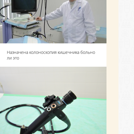
Назначена колоноскопия кишечника больно
ли это