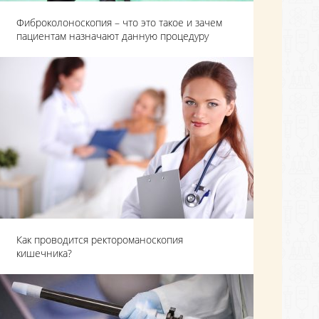
Фиброколоноскопия – что это такое и зачем
пациентам назначают данную процедуру
Как проводится ректороманоскопия
кишечника?