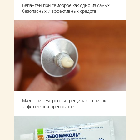
Бепантен при геморрое как одно из самых
безопасных и эффективных средств
Мазь при геморрое и трещинах – список
эффективных препаратов