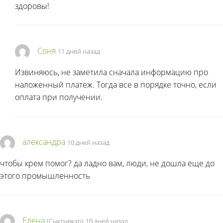
здоровы!
Соня
11 дней назад
Извиняюсь, не заметила сначала информацию про
наложенный платеж. Тогда все в порядке точно, если
оплата при получении.
александра
10 дней назад
чтобы крем помог? да ладно вам, люди, не дошла еще до
этого промышленность
Елена
(Сыктывкар)
10 дней назад