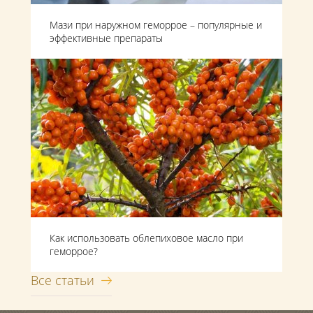
Мази при наружном геморрое – популярные и
эффективные препараты
Как использовать облепиховое масло при
геморрое?
Все статьи