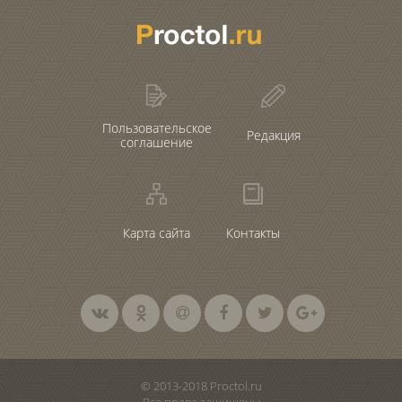
Пользовательское
Редакция
соглашение
Карта сайта
Контакты
© 2013-2018 Proctol.ru
Все права защищены