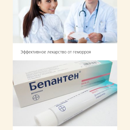
Эффективное лекарство от геморроя