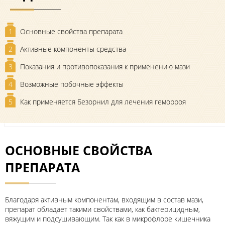
1
Основные свойства препарата
2
Активные компоненты средства
3
Показания и противопоказания к применению мази
4
Возможные побочные эффекты
5
Как применяется Безорнил для лечения геморроя
ОСНОВНЫЕ СВОЙСТВА
ПРЕПАРАТА
Благодаря активным компонентам, входящим в состав мази,
препарат обладает такими свойствами, как бактерицидным,
вяжущим и подсушивающим. Так как в микрофлоре кишечника