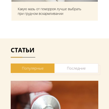
Какую мазь от геморроя лучше выбрать
при грудном вскармливании
СТАТЬИ
Популярные
Последние