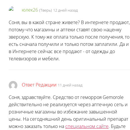
юлек26
(Тверь)
12 дней назад
Соня, вы в какой стране живете? В интернете продают,
потому-что магазины и аптеки ставят свою наценку
зверскую. К тому-же оплата только после получения, то
есть сначала получили и только потом заплатили. Да и
в Интернете сейчас все продают - от одежды до
телевизоров и мебели.
Ответ Редакции
11 дней назад
Соня, здравствуйте. Средство от геморроя Gemorole
действительно не реализуется через аптечную сеть и
розничные магазины во избежание завышенной
цены. На сегодняшний день оригинальный препарат
можно заказать только на
специальном сайте
. Будьте