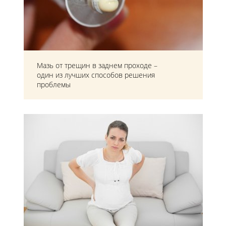
Мазь от трещин в заднем проходе –
один из лучших способов решения
проблемы