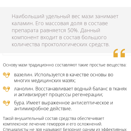
Наибольший удельный вес мази занимает
каламин. Его массовая доля в составе
препарата равняется 50%. Данный
компонент входит в состав большого
количества проктологических средств.
Основу мази традиционно составляют такие простые вещества:
вазелин. Используется в качестве основы во
многих медицинских мазях;
ланолин. Восстанавливает водный баланс в тканях
и активизирует процессы регенерации;
бура. Имеет выраженное антисептическое и
антимикробное действие.
Такой внушительный состав средства обеспечивает
комплексное лечение геморроя и его осложнений.
Специалисты не зря называют Безорнил одним из эффективных