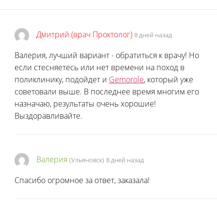
Дмитрий (врач Проктолог)
8 дней назад
Валерия, лучший вариант - обратиться к врачу! Но
если стесняетесь или нет времени на поход в
поликлинику, подойдет и
Gemorole
, который уже
советовали выше. В последнее время многим его
назначаю, результаты очень хорошие!
Выздоравливайте.
Валерия
(Ульяновск)
8 дней назад
Спасибо огромное за ответ, заказала!