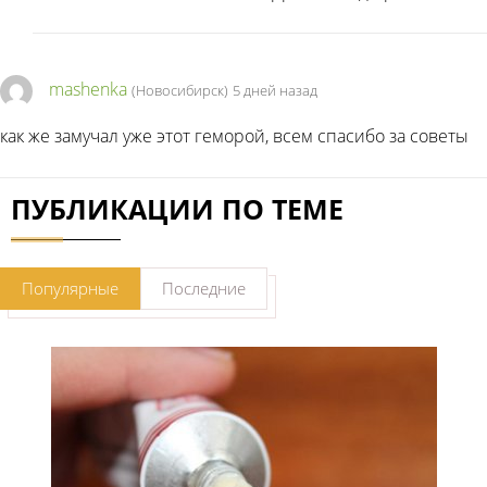
mashenka
(Новосибирск)
5 дней назад
как же замучал уже этот геморой, всем спасибо за советы
ПУБЛИКАЦИИ ПО ТЕМЕ
Популярные
Последние