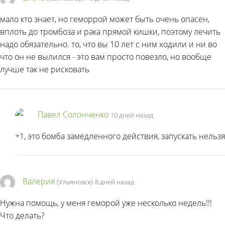
мало кто знает, но геморрой может быть очень опасен,
вплоть до тромбоза и рака прямой кишки, поэтому лечить
надо обязательно. то, что вы 10 лет с ним ходили и ни во
что он не вылился - это вам просто повезло, но вообще
лучше так не рисковать
Павел Солонченко
10 дней назад
+1, это бомба замедленного действия, запускать нельзя
Валерия
(Ульяновск)
8 дней назад
Нужна помощь, у меня геморой уже несколько недель!!!
Что делать?