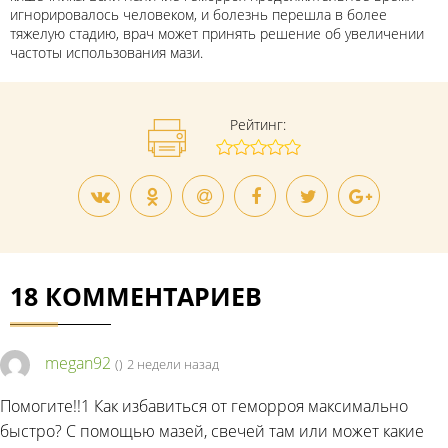
игнорировалось человеком, и болезнь перешла в более
тяжелую стадию, врач может принять решение об увеличении
частоты использования мази.
Рейтинг:
18 КОММЕНТАРИЕВ
megan92
(
)
2 недели назад
Помогите!!1 Как избавиться от геморроя максимально
быстро? С помощью мазей, свечей там или может какие