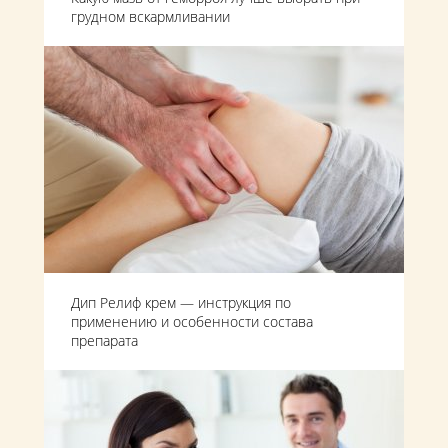
грудном вскармливании
Дип Релиф крем — инструкция по
применению и особенности состава
препарата