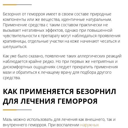
Безорнил от геморроя имеет в своем составе природные
компоненты или же вещества, идентичные натуральным.
Применение средства с таким составом практически не
вызывает негативных эффектов, однако при повышенной
чувствительности к препарату могут наблюдаться проявления
крапивницы, отдельные участки на коже начинают чесаться и
шелушиться.
Как уже было сказано, появление таких аллергических реакций
наблюдается крайне редко. Но при первых же неприятных и
дискомфортных ощущениях следует прекратить применения
мази и обратиться к лечащему врачу для подбора другого
средства.
КАК ПРИМЕНЯЕТСЯ БЕЗОРНИЛ
ДЛЯ ЛЕЧЕНИЯ ГЕМОРРОЯ
Мазь можно использовать для лечения как внешнего, так и
внутреннего геморроя. При воспалении
наружных