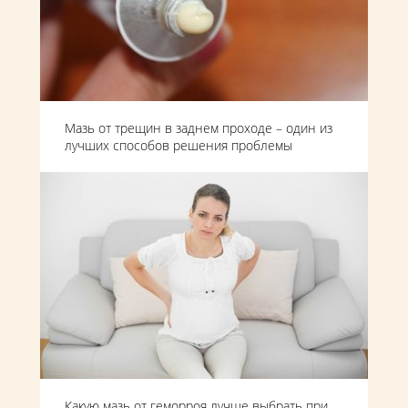
Мазь от трещин в заднем проходе – один из
лучших способов решения проблемы
Какую мазь от геморроя лучше выбрать при