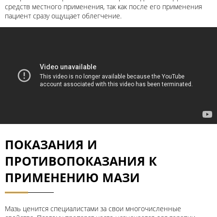
средств местного применения, так как после его применения
пациент сразу ощущает облегчение.
ПОКАЗАНИЯ И
ПРОТИВОПОКАЗАНИЯ К
ПРИМЕНЕНИЮ МАЗИ
Мазь ценится специалистами за свои многочисленные