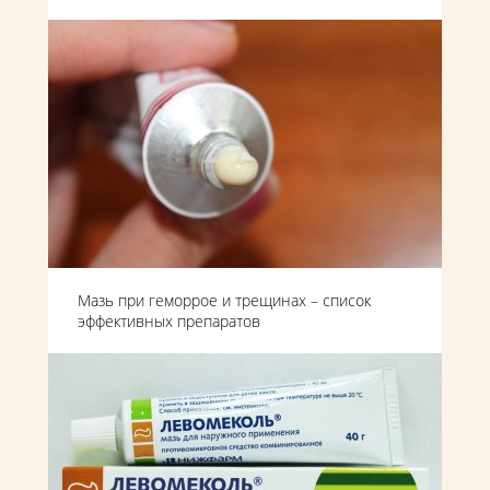
Мазь при геморрое и трещинах – список
эффективных препаратов