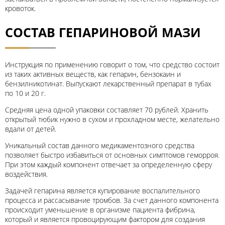
кровоток.
СОСТАВ ГЕПАРИНОВОЙ МАЗИ
Инструкция по применению говорит о том, что средство состоит
из таких активных веществ, как гепарин, бензокаин и
бензилникотинат. Выпускают лекарственный препарат в тубах
по 10 и 20 г.
Средняя цена одной упаковки составляет 70 рублей. Хранить
открытый тюбик нужно в сухом и прохладном месте, желательно
вдали от детей.
Уникальный состав данного медикаментозного средства
позволяет быстро избавиться от основных симптомов геморроя.
При этом каждый компонент отвечает за определенную сферу
воздействия.
Задачей гепарина является купирование воспалительного
процесса и рассасывание тромбов. За счет данного компонента
происходит уменьшение в организме пациента фибрина,
который и является провоцирующим фактором для создания