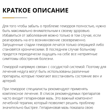
КРАТКОЕ ОПИСАНИЕ
Для того чтобы забыть о проблеме геморроя полностью, нужно
быть максимально внимательным к своему здоровью.
Избавиться от заболевания можно только в том случае, если
реагировать на его возникновение своевременно.
Запущенные стадии геморроя лечатся только операцией либо
становятся хроническими. В последнем случае больному
придется периодически ощущать на себе все неприятные
симптомы обострения болезни.
Геморрой напрямую связан с сосудистой системой. Поэтому для
лечения недуга могут быть использованы различные
препараты, которые помогают восстановить состояние вен и
артерий.
При геморрое специалисты рекомендуют применять
комплексное лечение. В список рекомендуемых препаратов
часто входит гепариновая мазь. Это важный компонент
лечебной терапии, который позволяет решить проблему
значительно быстрее. Гепариновая мазь показала свою