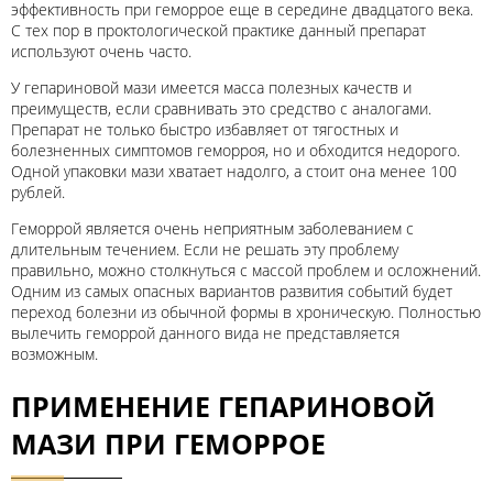
эффективность при геморрое еще в середине двадцатого века.
С тех пор в проктологической практике данный препарат
используют очень часто.
У гепариновой мази имеется масса полезных качеств и
преимуществ, если сравнивать это средство с аналогами.
Препарат не только быстро избавляет от тягостных и
болезненных симптомов геморроя, но и обходится недорого.
Одной упаковки мази хватает надолго, а стоит она менее 100
рублей.
Геморрой является очень неприятным заболеванием с
длительным течением. Если не решать эту проблему
правильно, можно столкнуться с массой проблем и осложнений.
Одним из самых опасных вариантов развития событий будет
переход болезни из обычной формы в хроническую. Полностью
вылечить геморрой данного вида не представляется
возможным.
ПРИМЕНЕНИЕ ГЕПАРИНОВОЙ
МАЗИ ПРИ ГЕМОРРОЕ