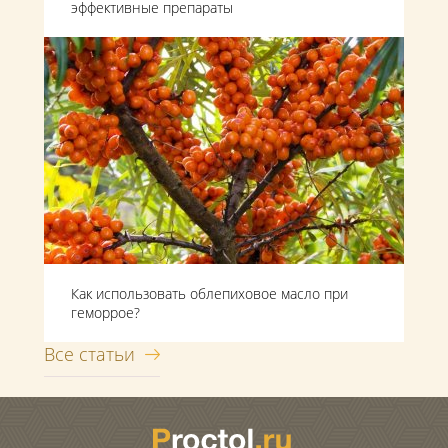
эффективные препараты
Как использовать облепиховое масло при
геморрое?
Все статьи