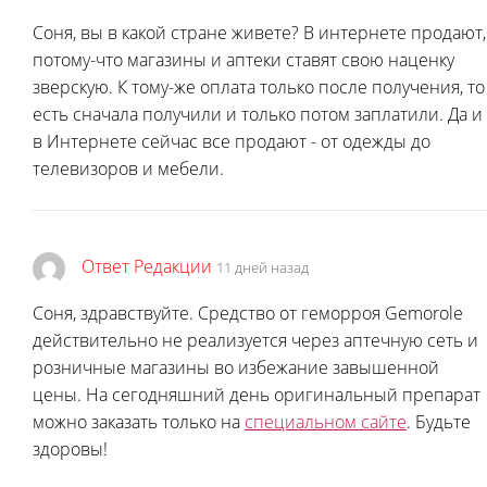
Соня, вы в какой стране живете? В интернете продают,
потому-что магазины и аптеки ставят свою наценку
зверскую. К тому-же оплата только после получения, то
есть сначала получили и только потом заплатили. Да и
в Интернете сейчас все продают - от одежды до
телевизоров и мебели.
Ответ Редакции
11 дней назад
Соня, здравствуйте. Средство от геморроя Gemorole
действительно не реализуется через аптечную сеть и
розничные магазины во избежание завышенной
цены. На сегодняшний день оригинальный препарат
можно заказать только на
специальном сайте
. Будьте
здоровы!