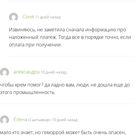
Соня
11 дней назад
Извиняюсь, не заметила сначала информацию про
наложенный платеж. Тогда все в порядке точно, если
оплата при получении.
александра
10 дней назад
чтобы крем помог? да ладно вам, люди, не дошла еще до
этого промышленность
Елена
(Сыктывкар)
10 дней назад
мало кто знает, но геморрой может быть очень опасен,