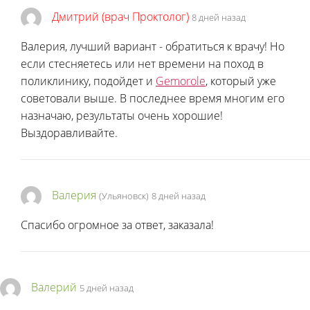
Дмитрий (врач Проктолог)
8 дней назад
Валерия, лучший вариант - обратиться к врачу! Но
если стесняетесь или нет времени на поход в
поликлинику, подойдет и
Gemorole
, который уже
советовали выше. В последнее время многим его
назначаю, результаты очень хорошие!
Выздоравливайте.
Валерия
(Ульяновск)
8 дней назад
Спасибо огромное за ответ, заказала!
Валерий
5 дней назад