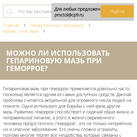
Для любых предложений по сайту:
proctol@cp9.ru
Главная
Лекарственные препараты
Кремы, гели, мази
МОЖНО ЛИ ИСПОЛЬЗОВАТЬ
ГЕПАРИНОВУЮ МАЗЬ ПРИ
ГЕМОРРОЕ?
Гепариновая мазь при геморрое применяется довольно часто,
поскольку является одним из самых доступных средств. Данная
проблема считается актуальной для огромного числа людей на
планете. Одни используют для борьбы с ней крем, другие -
мазь. Развитию геморроя способствует и сидячий образ жизни, и
неправильное питание, а этого в жизни современного
человека предостаточно. Геморрой - это не только неприятное,
но и опасное заболевание. Его очень сложно устранить,
поэтому многие терпят все неудобства, которые связаны с