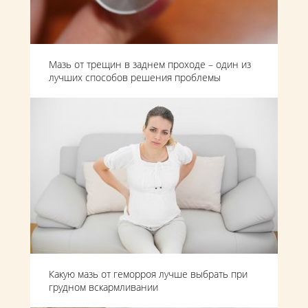
Мазь от трещин в заднем проходе – один из
лучших способов решения проблемы
Какую мазь от геморроя лучше выбрать при
грудном вскармливании