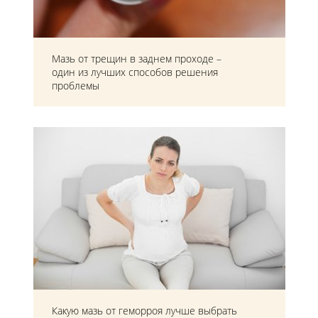
Мазь от трещин в заднем проходе –
один из лучших способов решения
проблемы
Какую мазь от геморроя лучше выбрать