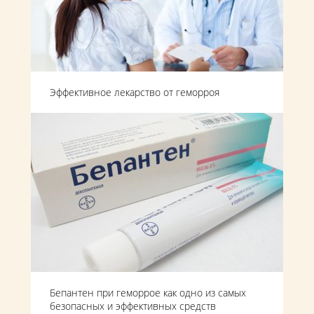
Эффективное лекарство от геморроя
Бепантен при геморрое как одно из самых
безопасных и эффективных средств