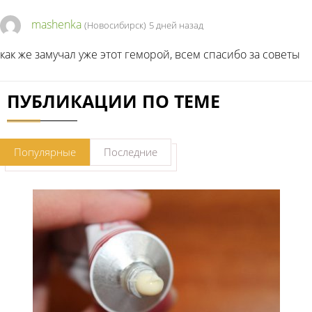
mashenka
(Новосибирск)
5 дней назад
как же замучал уже этот геморой, всем спасибо за советы
ПУБЛИКАЦИИ ПО ТЕМЕ
Популярные
Последние