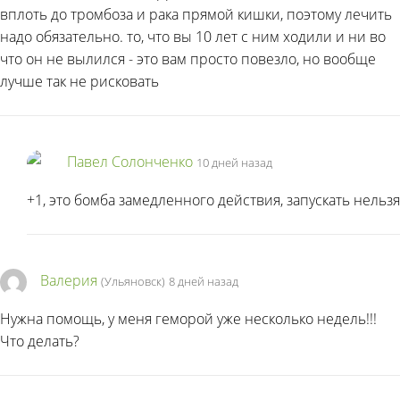
вплоть до тромбоза и рака прямой кишки, поэтому лечить
надо обязательно. то, что вы 10 лет с ним ходили и ни во
что он не вылился - это вам просто повезло, но вообще
лучше так не рисковать
Павел Солонченко
10 дней назад
+1, это бомба замедленного действия, запускать нельзя
Валерия
(Ульяновск)
8 дней назад
Нужна помощь, у меня геморой уже несколько недель!!!
Что делать?