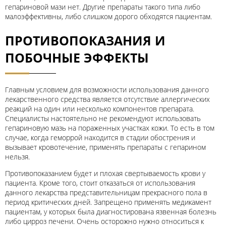
гепариновой мази нет. Другие препараты такого типа либо
малоэффективны, либо слишком дорого обходятся пациентам.
ПРОТИВОПОКАЗАНИЯ И
ПОБОЧНЫЕ ЭФФЕКТЫ
Главным условием для возможности использования данного
лекарственного средства является отсутствие аллергических
реакций на один или несколько компонентов препарата.
Специалисты настоятельно не рекомендуют использовать
гепариновую мазь на пораженных участках кожи. То есть в том
случае, когда геморрой находится в стадии обострения и
вызывает кровотечение, применять препараты с гепарином
нельзя.
Противопоказанием будет и плохая свертываемость крови у
пациента. Кроме того, стоит отказаться от использования
данного лекарства представительницам прекрасного пола в
период критических дней. Запрещено применять медикамент
пациентам, у которых была диагностирована язвенная болезнь
либо цирроз печени. Очень осторожно нужно относиться к