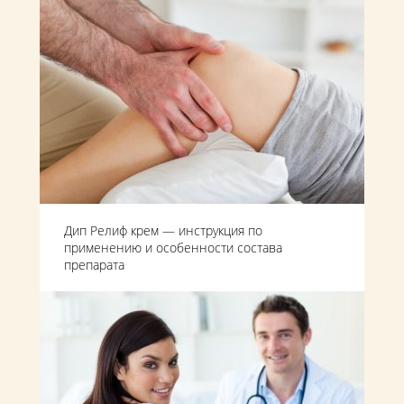
Дип Релиф крем — инструкция по
применению и особенности состава
препарата