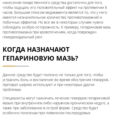
нанесения лекарственного средства достаточно для того,
чтобы ощущать его положительный эффект на протяжении 8
часов. Большим плюсом медикамента является то, что у него
имеется незначительное количество противопоказаний и
побочных эффектов. Но все же в некоторых случаях нужно
соблюдать особую осторожность. К примеру, гепариновая мазь
противопоказана при кровотечениях, когда поврежден
геморроидальный узел.
КОГДА НАЗНАЧАЮТ
ГЕПАРИНОВУЮ МАЗЬ?
Данное средство будет полезно не только для того, чтобы
устранить боль и воспаление во время обострения геморроя, -
препарат широко используют и при некоторых других
проблемах.
Специалисты могут назначать лечение геморроя гепариновой
мазью при внутреннем либо наружном хроническом недуге, а
также при заболевании в острой форме. Средство будет
особенно полезным при появлении послеродовых