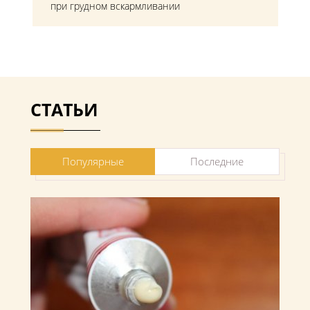
при грудном вскармливании
СТАТЬИ
Популярные
Последние