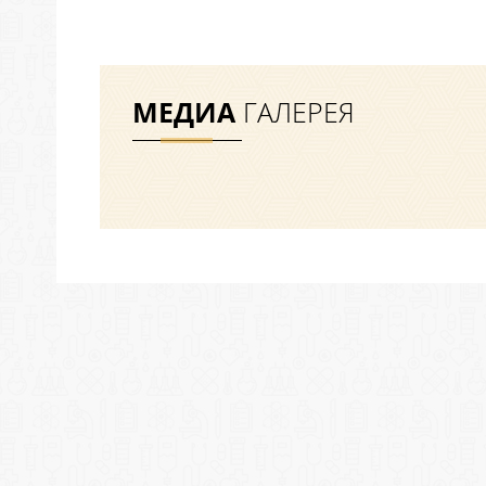
МЕДИА
ГАЛЕРЕЯ
Все фото
Все видео