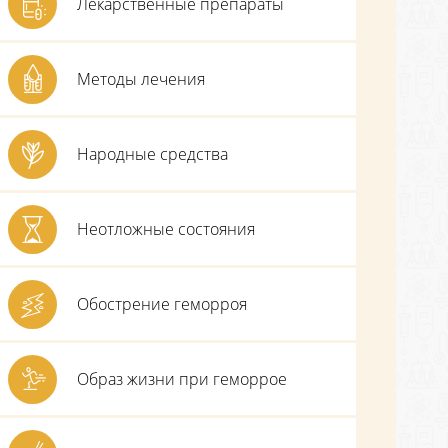
Лекарственные препараты
Методы лечения
Народные средства
Неотложные состояния
Обострение геморроя
Образ жизни при геморрое