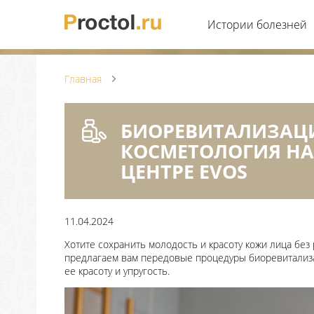
Истории болезней
Главная
БИОРЕВИТАЛИЗАЦИ
КОСМЕТОЛОГИЯ НА
ЦЕНТРЕ EVOS
11.04.2024
Хотите сохранить молодость и красоту кожи лица бе
предлагаем вам передовые процедуры биоревитализа
ее красоту и упругость.