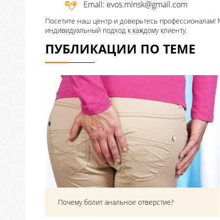
Email: evos.minsk@gmail.com
Посетите наш центр и доверьтесь профессионалам! М
индивидуальный подход к каждому клиенту.
ПУБЛИКАЦИИ ПО ТЕМЕ
Почему болит анальное отверстие?