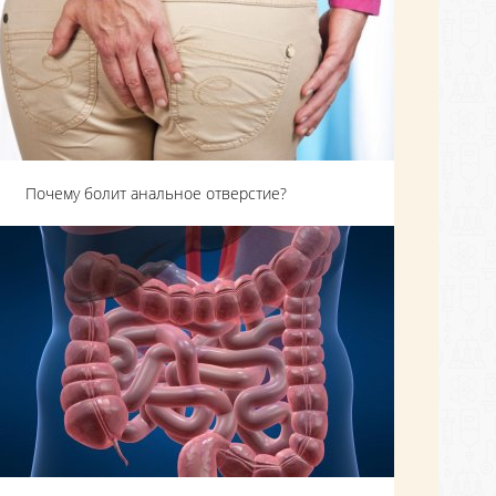
Почему болит анальное отверстие?