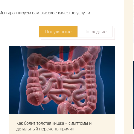
ы гарантируем вам высокое качество услуг и
Популярные
Последние
Как болит толстая кишка – симптомы и
детальный перечень причин