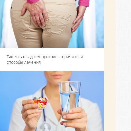
Тяжесть в заднем проходе – причины и
способы лечения