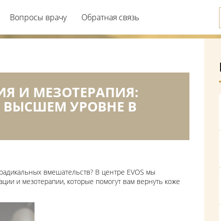
Вопросы врачу
Обратная связь
Я И МЕЗОТЕРАПИЯ:
 ВЫСШЕМ УРОВНЕ В
з радикальных вмешательств? В центре EVOS мы
ции и мезотерапии, которые помогут вам вернуть коже