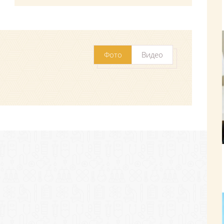
Фото
Видео