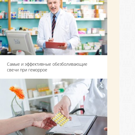
Самые и эффективные обезболивающие
свечи при геморрое