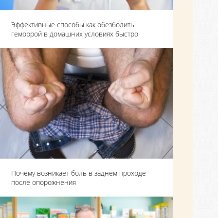
Эффективные способы как обезболить
геморрой в домашних условиях быстро
Почему возникает боль в заднем проходе
после опорожнения