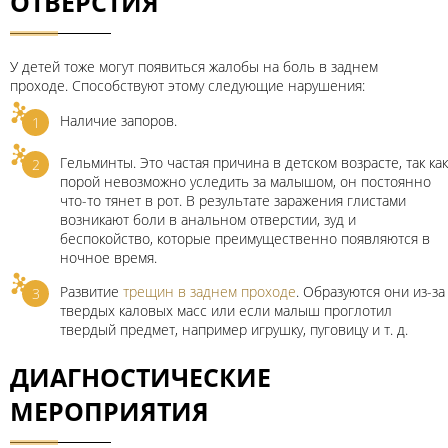
ОТВЕРСТИЯ
У детей тоже могут появиться жалобы на боль в заднем
проходе. Способствуют этому следующие нарушения:
Наличие запоров.
Гельминты. Это частая причина в детском возрасте, так как
порой невозможно уследить за малышом, он постоянно
что-то тянет в рот. В результате заражения глистами
возникают боли в анальном отверстии, зуд и
беспокойство, которые преимущественно появляются в
ночное время.
Развитие
трещин в заднем проходе
. Образуются они из-за
твердых каловых масс или если малыш проглотил
твердый предмет, например игрушку, пуговицу и т. д.
ДИАГНОСТИЧЕСКИЕ
МЕРОПРИЯТИЯ