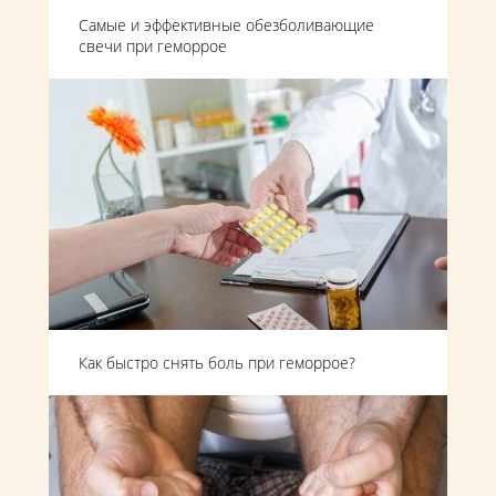
Самые и эффективные обезболивающие
свечи при геморрое
Как быстро снять боль при геморрое?