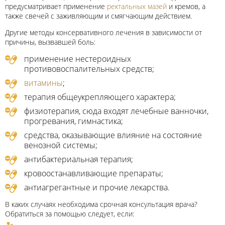
предусматривает применение
ректальных мазей
и кремов, а
также свечей с заживляющим и смягчающим действием.
Другие методы консервативного лечения в зависимости от
причины, вызвавшей боль:
применение нестероидных
противовоспалительных средств;
витамины
;
терапия общеукрепляющего характера;
физиотерапия, сюда входят лечебные ванночки,
прогревания, гимнастика;
средства, оказывающие влияние на состояние
венозной системы;
антибактериальная терапия;
кровоостанавливающие препараты;
антиагрегантные и прочие лекарства.
В каких случаях необходима срочная консультация врача?
Обратиться за помощью следует, если: