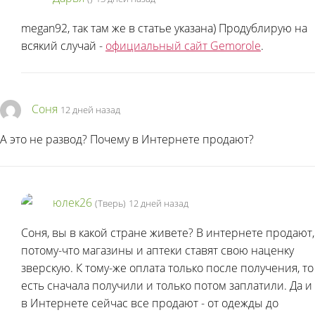
megan92, так там же в статье указана) Продублирую на
всякий случай -
официальный сайт Gemorole
.
Соня
12 дней назад
А это не развод? Почему в Интернете продают?
юлек26
(Тверь)
12 дней назад
Соня, вы в какой стране живете? В интернете продают,
потому-что магазины и аптеки ставят свою наценку
зверскую. К тому-же оплата только после получения, то
есть сначала получили и только потом заплатили. Да и
в Интернете сейчас все продают - от одежды до