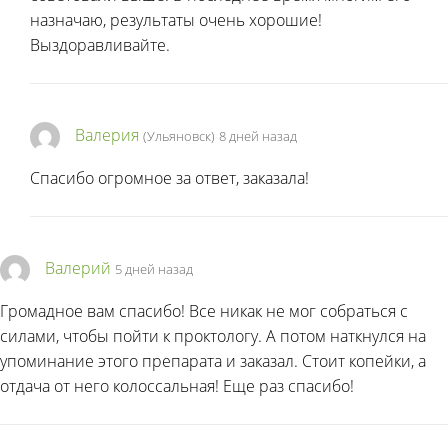
назначаю, результаты очень хорошие!
Выздоравливайте.
Валерия
(Ульяновск)
8 дней назад
Спасибо огромное за ответ, заказала!
Валерий
5 дней назад
Громадное вам спасибо! Все никак не мог собраться с
силами, чтобы пойти к проктологу. А потом наткнулся на
упоминание этого препарата и заказал. Стоит копейки, а
отдача от него колоссальная! Еще раз спасибо!