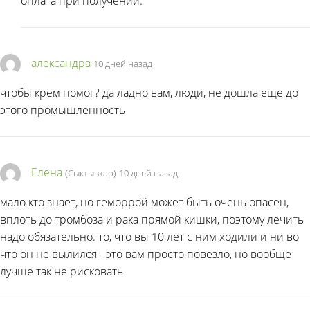
оплата при получении.
александра
10 дней назад
чтобы крем помог? да ладно вам, люди, не дошла еще до
этого промышленность
Елена
(Сыктывкар)
10 дней назад
мало кто знает, но геморрой может быть очень опасен,
вплоть до тромбоза и рака прямой кишки, поэтому лечить
надо обязательно. то, что вы 10 лет с ним ходили и ни во
что он не вылился - это вам просто повезло, но вообще
лучше так не рисковать