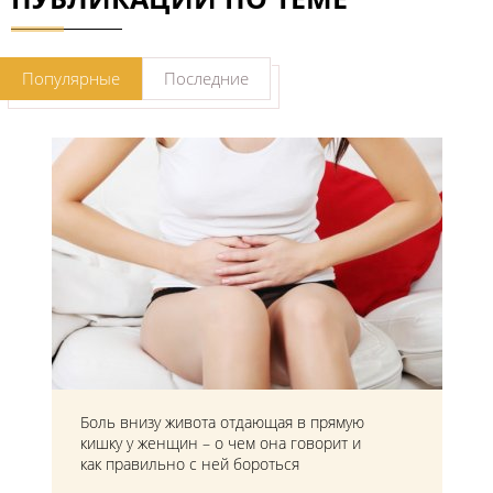
Популярные
Последние
Боль внизу живота отдающая в прямую
кишку у женщин – о чем она говорит и
как правильно с ней бороться