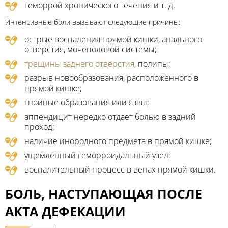
геморрой хронического течения и т. д.
Интенсивные боли вызывают следующие причины:
острые воспаления прямой кишки, анального
отверстия, мочеполовой системы;
трещины заднего отверстия
, полипы;
разрыв новообразования, расположенного в
прямой кишке;
гнойные образования или язвы;
аппендицит нередко отдает болью в задний
проход;
наличие инородного предмета в прямой кишке;
ущемленный геморроидальный узел;
воспалительный процесс в венах прямой кишки.
БОЛЬ, НАСТУПАЮЩАЯ ПОСЛЕ
АКТА ДЕФЕКАЦИИ