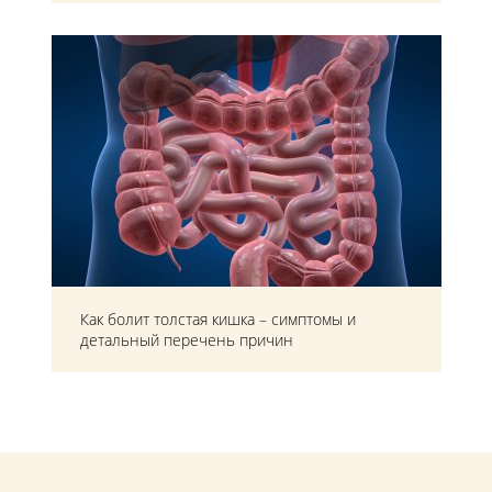
Как болит толстая кишка – симптомы и
детальный перечень причин