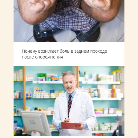
Почему возникает боль в заднем проходе
после опорожнения