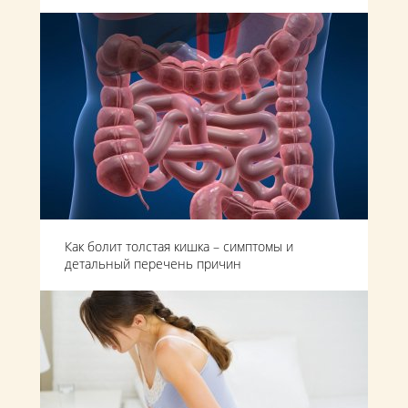
Как болит толстая кишка – симптомы и
детальный перечень причин