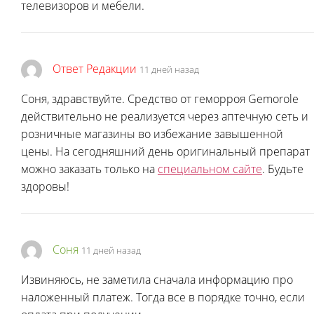
телевизоров и мебели.
Ответ Редакции
11 дней назад
Соня, здравствуйте. Средство от геморроя Gemorole
действительно не реализуется через аптечную сеть и
розничные магазины во избежание завышенной
цены. На сегодняшний день оригинальный препарат
можно заказать только на
специальном сайте
. Будьте
здоровы!
Соня
11 дней назад
Извиняюсь, не заметила сначала информацию про
наложенный платеж. Тогда все в порядке точно, если