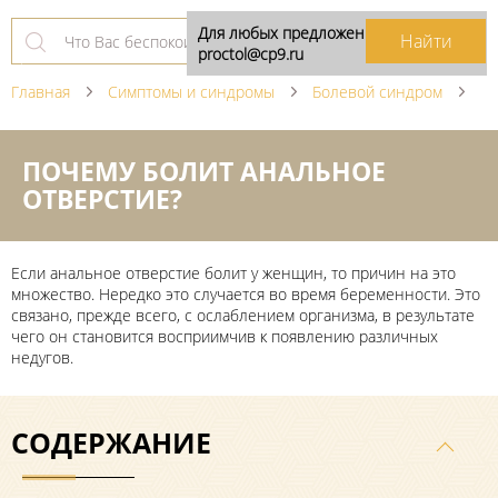
Для любых предложений по сайту:
proctol@cp9.ru
Главная
Симптомы и синдромы
Болевой синдром
ПОЧЕМУ БОЛИТ АНАЛЬНОЕ
ОТВЕРСТИЕ?
Если анальное отверстие болит у женщин, то причин на это
множество. Нередко это случается во время беременности. Это
связано, прежде всего, с ослаблением организма, в результате
чего он становится восприимчив к появлению различных
недугов.
СОДЕРЖАНИЕ