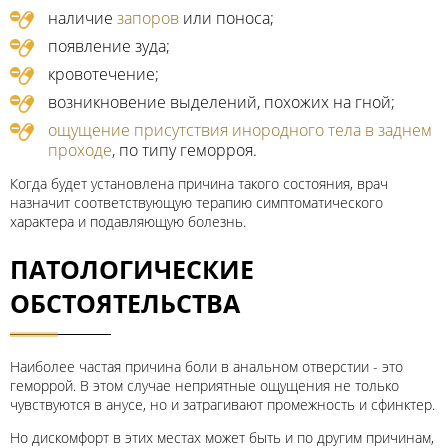
наличие
запоров
или поноса;
появление зуда;
кровотечение;
возникновение выделений, похожих на гной;
ощущение присутствия инородного тела в заднем
проходе
, по типу геморроя.
Когда будет установлена причина такого состояния, врач
назначит соответствующую терапию симптоматического
характера и подавляющую болезнь.
ПАТОЛОГИЧЕСКИЕ
ОБСТОЯТЕЛЬСТВА
Наиболее частая причина боли в анальном отверстии - это
геморрой. В этом случае неприятные ощущения не только
чувствуются в анусе, но и затрагивают промежность и сфинктер.
Но дискомфорт в этих местах может быть и по другим причинам,