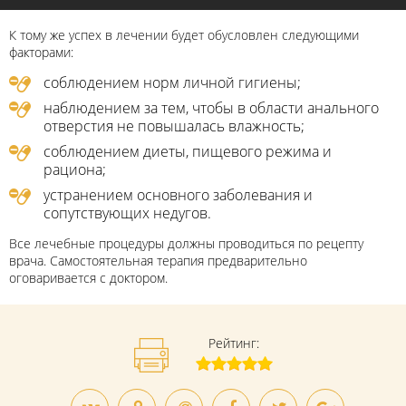
К тому же успех в лечении будет обусловлен следующими
факторами:
соблюдением норм личной гигиены;
наблюдением за тем, чтобы в области анального
отверстия не повышалась влажность;
соблюдением диеты, пищевого режима и
рациона;
устранением основного заболевания и
сопутствующих недугов.
Все лечебные процедуры должны проводиться по рецепту
врача. Самостоятельная терапия предварительно
оговаривается с доктором.
Рейтинг: