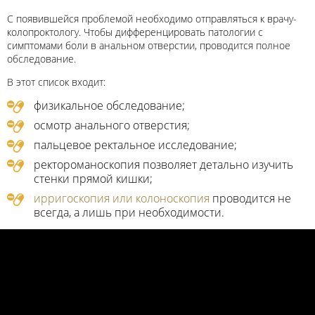
С появившейся проблемой необходимо отправляться к врачу-
колопроктологу. Чтобы дифференцировать патологии с
симптомами боли в анальном отверстии, проводится полное
обследование.
В этот список входит:
физикальное обследование;
осмотр анального отверстия;
пальцевое ректальное исследование;
ректороманоскопия позволяет детально изучить
стенки прямой кишки;
ирригоскопия или колоноскопия
проводится не
всегда, а лишь при необходимости.