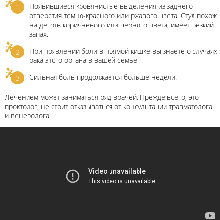
Появившиеся кровянистые выделения из заднего
отверстия темно-красного или ржавого цвета. Стул похож
на деготь коричневого или черного цвета, имеет резкий
запах.
При появлении боли в прямой кишке вы знаете о случаях
рака этого органа в вашей семье.
Сильная боль продолжается больше недели.
Лечением может заниматься ряд врачей. Прежде всего, это
проктолог, не стоит отказываться от консультации травматолога
и венеролога.