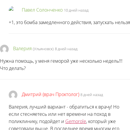
Павел Солонченко
10 дней назад
+1, это бомба замедленного действия, запускать нельзя
Валерия
(Ульяновск)
8 дней назад
Нужна помощь, у меня геморой уже несколько недель!!!
Что делать?
Дмитрий (врач Проктолог)
8 дней назад
Валерия, лучший вариант - обратиться к врачу! Но
если стесняетесь или нет времени на поход в
поликлинику, подойдет и
Gemorole
, который уже
советовали выше. В последнее время многим его