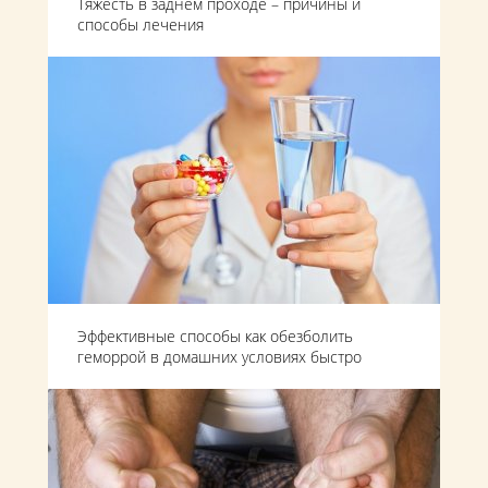
Тяжесть в заднем проходе – причины и
способы лечения
Эффективные способы как обезболить
геморрой в домашних условиях быстро