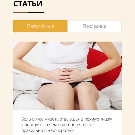
СТАТЬИ
Популярные
Последние
Боль внизу живота отдающая в прямую кишку
у женщин – о чем она говорит и как
правильно с ней бороться