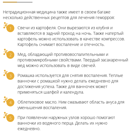
Нетрадиционная медицина также имеет в своем багаже
несколько действенных рецептов для лечения геморроя:
Свечи из картофеля. Они вырезаются из клубня и
вставляются в задний проход на ночь. Также натертый
картофель можно использовать в качестве компрессов.
Картофель снимает воспаление и отечность.
Мед, обладающий противовоспалительными и
противомикробными свойствами. Твердый засахаренный
мед можно использовать в виде свечей.
Ромашка используется для снятия воспаления. Теплые
ванночки с ромашкой нужно делать ежедневно для
достижения успеха. Также для ванночек может
применяться шалфей и календула.
Облепиховое масло. Ним смазывают область ануса для
уменьшения воспаления.
При появлении наружных узлов хорошо помогают
ванночки из водяного перца. Делать их нужно
ежедневно.