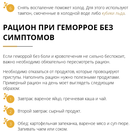
Снять воспаление поможет холод. Для этого используют
тампон, смоченные в холодной воде либо
кубики льда
.
РАЦИОН ПРИ ГЕМОРРОЕ БЕЗ
СИМПТОМОВ
Если геморрой без боли и кровотечения не сильно беспокоит,
важно необходимо обязательно пересмотреть рацион.
Необходимо отказаться от продуктов, которые провоцируют
приступы. Наполнить рацион нужно полезными продуктами.
Примерный рацион на день моет выглядеть следующим
образом:
Завтрак: вареное яйцо, гречневая каша и чай.
Второй завтрак: сырный продукт.
Обед: картофельная запеканка, вареное мясо и суп-пюре.
Запивать чаем или соком.