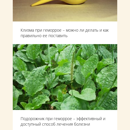
Клизма при геморрое – можно ли делать и как
правильно ее поставить
Подорожник при геморрое – эффективный и
доступный способ лечения болезни