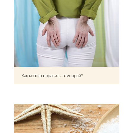
Как можно вправить геморрой?