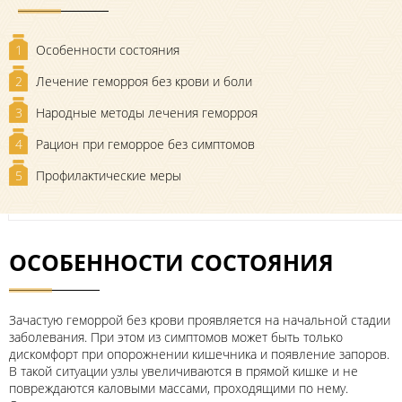
1
Особенности состояния
2
Лечение геморроя без крови и боли
3
Народные методы лечения геморроя
4
Рацион при геморрое без симптомов
5
Профилактические меры
ОСОБЕННОСТИ СОСТОЯНИЯ
Зачастую геморрой без крови проявляется на начальной стадии
заболевания. При этом из симптомов может быть только
дискомфорт при опорожнении кишечника и появление запоров.
В такой ситуации узлы увеличиваются в прямой кишке и не
повреждаются каловыми массами, проходящими по нему.