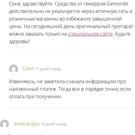
Соня, здравствуйте. Средство от геморроя Gemorole
действительно не реализуется через аптечную сеть и
розничные магазины во избежание завышенной
цены. На сегодняшний день оригинальный препарат
можно заказать только на
специальном сайте
. Будьте
здоровы!
Соня
11 дней назад
Извиняюсь, не заметила сначала информацию про
наложенный платеж. Тогда все в порядке точно, если
оплата при получении.
александра
10 дней назад