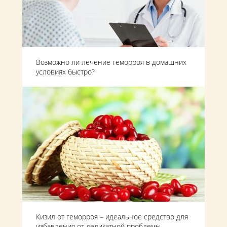
Возможно ли лечение геморроя в домашних
условиях быстро?
Кизил от геморроя – идеальное средство для
избавления от деликатной проблемы