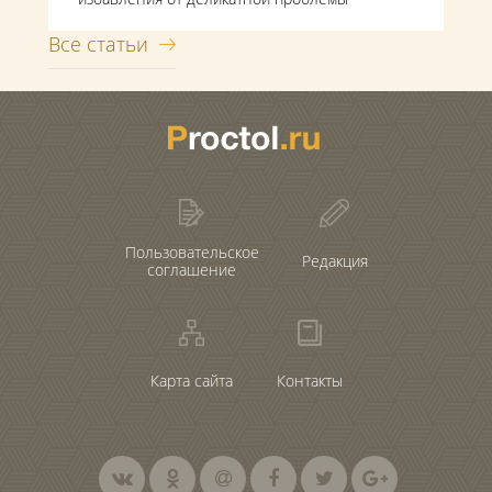
Все статьи
Пользовательское
Редакция
соглашение
Карта сайта
Контакты