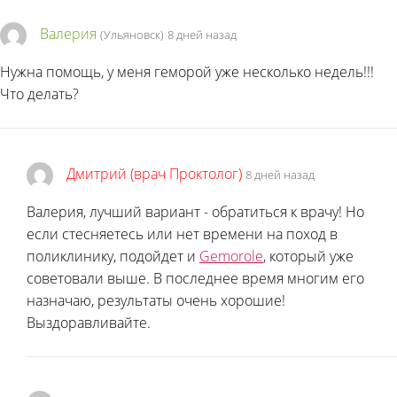
Валерия
(Ульяновск)
8 дней назад
Нужна помощь, у меня геморой уже несколько недель!!!
Что делать?
Дмитрий (врач Проктолог)
8 дней назад
Валерия, лучший вариант - обратиться к врачу! Но
если стесняетесь или нет времени на поход в
поликлинику, подойдет и
Gemorole
, который уже
советовали выше. В последнее время многим его
назначаю, результаты очень хорошие!
Выздоравливайте.