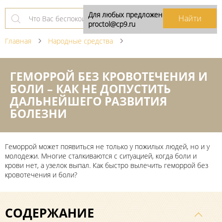
Для любых предложений по сайту:
proctol@cp9.ru
Главная
Народные средства
ГЕМОРРОЙ БЕЗ КРОВОТЕЧЕНИЯ И
БОЛИ – КАК НЕ ДОПУСТИТЬ
ДАЛЬНЕЙШЕГО РАЗВИТИЯ
БОЛЕЗНИ
Геморрой может появиться не только у пожилых людей, но и у
молодежи. Многие сталкиваются с ситуацией, когда боли и
крови нет, а узелок выпал. Как быстро вылечить геморрой без
кровотечения и боли?
СОДЕРЖАНИЕ