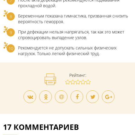
прохладной водой.
Беременным показана гимнастика, призванная снизить
вероятность геморроя.
При дефекации нельзя напрягаться, так как это может
спровоцировать выпадение узлов.
Рекомендуется не допускать сильных физических
нагрузок. Только легкий физический труд.
Рейтинг:
17 КОММЕНТАРИЕВ