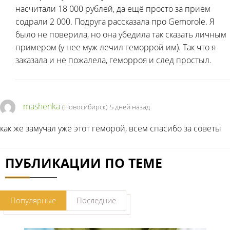
насчитали 18 000 рублей, да ещё просто за прием
содрали 2 000. Подруга рассказала про Gemorole. Я
было не поверила, но она убедила так сказать личным
примером (у нее муж лечил геморрой им). Так что я
заказала и не пожалела, геморроя и след простыл.
mashenka
(Новосибирск)
5 дней назад
как же замучал уже этот геморой, всем спасибо за советы
ПУБЛИКАЦИИ ПО ТЕМЕ
Популярные
Последние