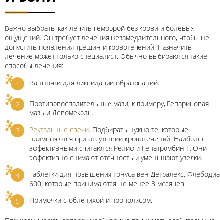
Важно выбрать, как лечить геморрой без крови и болевых
ощущений. Он требует лечения незамедлительного, чтобы не
допустить появления трещин и кровотечений. Назначить
лечение может только специалист. Обычно выбираются такие
способы лечения:
Ванночки для ликвидации образований.
Противовоспалительные мази, к примеру, Гепариновая
мазь и Левомеколь.
Ректальные свечи
. Подбирать нужно те, которые
применяются при отсутствии кровотечений. Наиболее
эффективными считаются Релиф и Гепатромбин Г. Они
эффективно снимают отечность и уменьшают узелки.
Таблетки для повышения тонуса вен Детралекс, Флебодиа
600, которые принимаются не менее 3 месяцев.
Примочки с облепихой и прополисом.