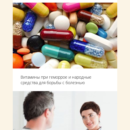
Витамины при геморрое и народные
средства для борьбы с болезнью