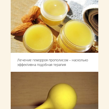
Лечение геморроя прополисом – насколько
эффективна подобная терапия