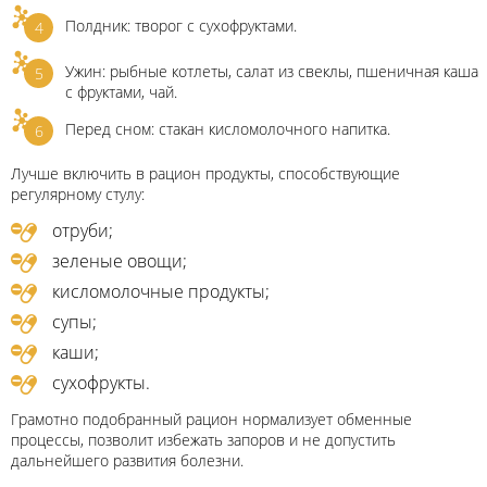
Полдник: творог с сухофруктами.
Ужин: рыбные котлеты, салат из свеклы, пшеничная каша
с фруктами, чай.
Перед сном: стакан кисломолочного напитка.
Лучше включить в рацион продукты, способствующие
регулярному стулу:
отруби;
зеленые овощи;
кисломолочные продукты;
супы;
каши;
сухофрукты.
Грамотно подобранный рацион нормализует обменные
процессы, позволит избежать запоров и не допустить
дальнейшего развития болезни.