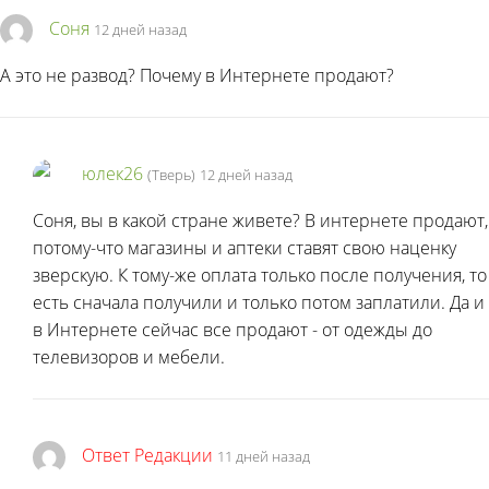
Соня
12 дней назад
А это не развод? Почему в Интернете продают?
юлек26
(Тверь)
12 дней назад
Соня, вы в какой стране живете? В интернете продают,
потому-что магазины и аптеки ставят свою наценку
зверскую. К тому-же оплата только после получения, то
есть сначала получили и только потом заплатили. Да и
в Интернете сейчас все продают - от одежды до
телевизоров и мебели.
Ответ Редакции
11 дней назад