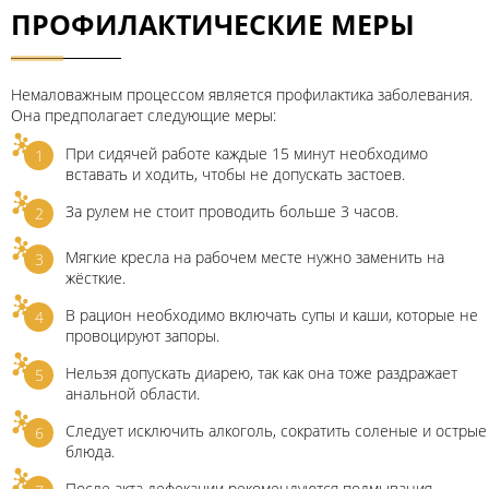
ПРОФИЛАКТИЧЕСКИЕ МЕРЫ
Немаловажным процессом является профилактика заболевания.
Она предполагает следующие меры:
При сидячей работе каждые 15 минут необходимо
вставать и ходить, чтобы не допускать застоев.
За рулем не стоит проводить больше 3 часов.
Мягкие кресла на рабочем месте нужно заменить на
жёсткие.
В рацион необходимо включать супы и каши, которые не
провоцируют запоры.
Нельзя допускать диарею, так как она тоже раздражает
анальной области.
Следует исключить алкоголь, сократить соленые и острые
блюда.
После акта дефекации рекомендуются подмывания