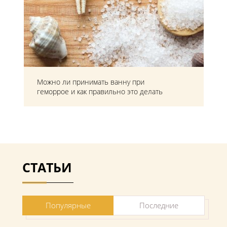
Можно ли принимать ванну при
геморрое и как правильно это делать
СТАТЬИ
Популярные
Последние