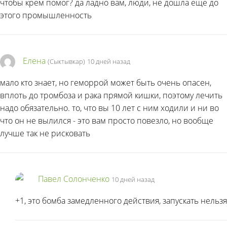
чтобы крем помог? да ладно вам, люди, не дошла еще до
этого промышленность
Елена
(Сыктывкар)
10 дней назад
мало кто знает, но геморрой может быть очень опасен,
вплоть до тромбоза и рака прямой кишки, поэтому лечить
надо обязательно. то, что вы 10 лет с ним ходили и ни во
что он не вылился - это вам просто повезло, но вообще
лучше так не рисковать
Павел Солонченко
10 дней назад
+1, это бомба замедленного действия, запускать нельзя