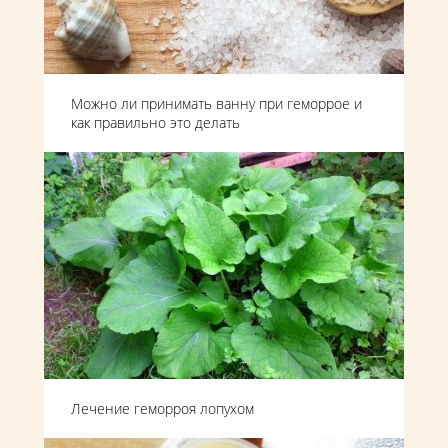
Можно ли принимать ванну при геморрое и
как правильно это делать
Лечение геморроя лопухом