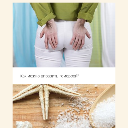
Как можно вправить геморрой?