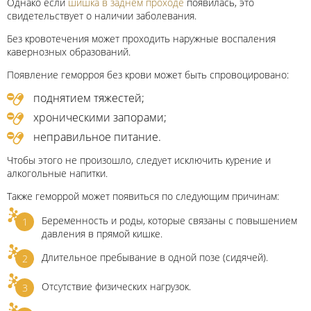
Однако если
шишка в заднем проходе
появилась, это
свидетельствует о наличии заболевания.
Без кровотечения может проходить наружные воспаления
кавернозных образований.
Появление геморроя без крови может быть спровоцировано:
поднятием тяжестей;
хроническими запорами;
неправильное питание.
Чтобы этого не произошло, следует исключить курение и
алкогольные напитки.
Также геморрой может появиться по следующим причинам:
Беременность и роды, которые связаны с повышением
давления в прямой кишке.
Длительное пребывание в одной позе (сидячей).
Отсутствие физических нагрузок.